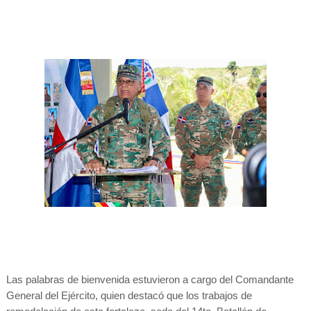
Las palabras de bienvenida estuvieron a cargo del Comandante
General del Ejército, quien destacó que los trabajos de