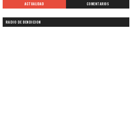
ACTUALIDAD
COMENTARIOS
RADIO DE BENDICION