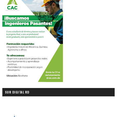
SUR DIGITAL RD