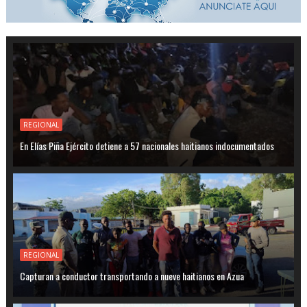
REGIONAL
En Elías Piña Ejército detiene a 57 nacionales haitianos indocumentados
REGIONAL
Capturan a conductor transportando a nueve haitianos en Azua