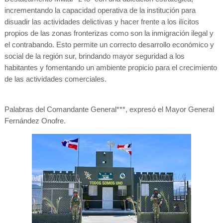
incrementando la capacidad operativa de la institución para
disuadir las actividades delictivas y hacer frente a los ilícitos
propios de las zonas fronterizas como son la inmigración ilegal y
el contrabando. Esto permite un correcto desarrollo económico y
social de la región sur, brindando mayor seguridad a los
habitantes y fomentando un ambiente propicio para el crecimiento
de las actividades comerciales.
Palabras del Comandante General***, expresó el Mayor General
Fernández Onofre.