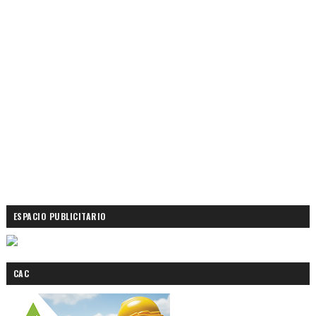
ESPACIO PUBLICITARIO
CAC