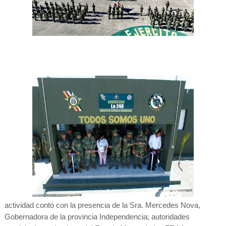
actividad contó con la presencia de la Sra. Mercedes Nova,
Gobernadora de la provincia Independencia; autoridades