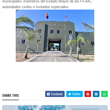
municipales; miembros del Estado Mayor de las FF.AA.;
autoridades civiles e invitados especiales.
Facebook
Twitter
SHARE THIS