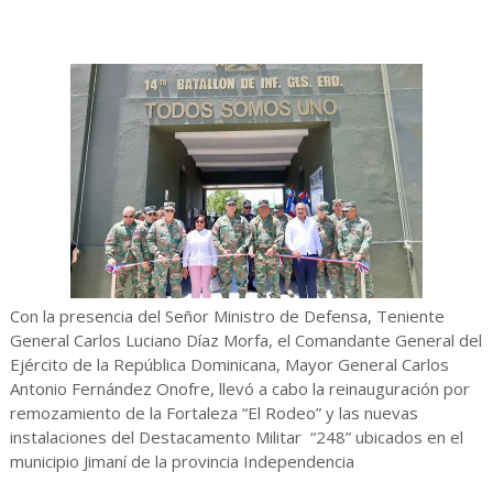
Con la presencia del Señor Ministro de Defensa, Teniente
General Carlos Luciano Díaz Morfa, el Comandante General del
Ejército de la República Dominicana, Mayor General Carlos
Antonio Fernández Onofre, llevó a cabo la reinauguración por
remozamiento de la Fortaleza “El Rodeo” y las nuevas
instalaciones del Destacamento Militar “248” ubicados en el
municipio Jimaní de la provincia Independencia