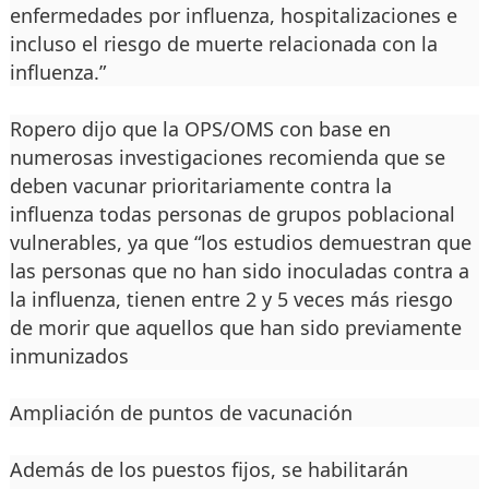
enfermedades por influenza, hospitalizaciones e
incluso el riesgo de muerte relacionada con la
influenza.”
Ropero dijo que la OPS/OMS con base en
numerosas investigaciones recomienda que se
deben vacunar prioritariamente contra la
influenza todas personas de grupos poblacional
vulnerables, ya que “los estudios demuestran que
las personas que no han sido inoculadas contra a
la influenza, tienen entre 2 y 5 veces más riesgo
de morir que aquellos que han sido previamente
inmunizados
Ampliación de puntos de vacunación
Además de los puestos fijos, se habilitarán