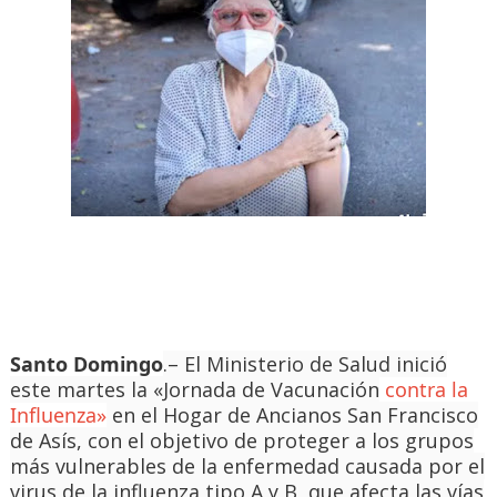
Santo Domingo
.– El Ministerio de Salud inició
este martes la «Jornada de Vacunación
contra la
Influenza»
en el Hogar de Ancianos San Francisco
de Asís, con el objetivo de proteger a los grupos
más vulnerables de la enfermedad causada por el
virus de la influenza tipo A y B, que afecta las vías