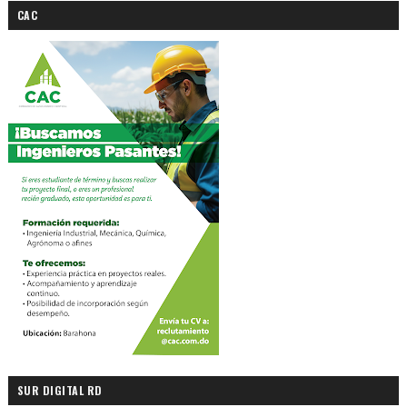
CAC
SUR DIGITAL RD