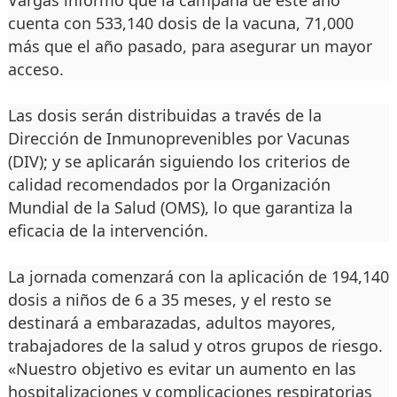
Vargas informó que la campaña de este año
cuenta con 533,140 dosis de la vacuna, 71,000
más que el año pasado, para asegurar un mayor
acceso.
Las dosis serán distribuidas a través de la
Dirección de Inmunoprevenibles por Vacunas
(DIV); y se aplicarán siguiendo los criterios de
calidad recomendados por la Organización
Mundial de la Salud (OMS), lo que garantiza la
eficacia de la intervención.
La jornada comenzará con la aplicación de 194,140
dosis a niños de 6 a 35 meses, y el resto se
destinará a embarazadas, adultos mayores,
trabajadores de la salud y otros grupos de riesgo.
«Nuestro objetivo es evitar un aumento en las
hospitalizaciones y complicaciones respiratorias