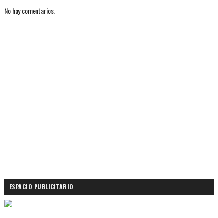
No hay comentarios.
ESPACIO PUBLICITARIO