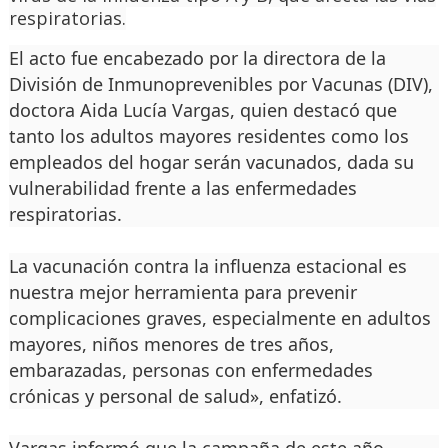
respiratorias.
El acto fue encabezado por la directora de la
División de Inmunoprevenibles por Vacunas (DIV),
doctora Aida Lucía Vargas, quien destacó que
tanto los adultos mayores residentes como los
empleados del hogar serán vacunados, dada su
vulnerabilidad frente a las enfermedades
respiratorias.
La vacunación contra la influenza estacional es
nuestra mejor herramienta para prevenir
complicaciones graves, especialmente en adultos
mayores, niños menores de tres años,
embarazadas, personas con enfermedades
crónicas y personal de salud», enfatizó.