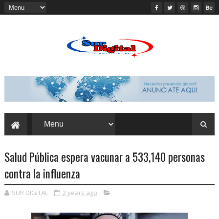
Salud Pública espera vacunar a 533,140 personas
contra la influenza
SUR DIGITAL
2 years ago