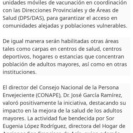
unidades móviles de vacunación en coordinación
con las Direcciones Provinciales y de Áreas de
Salud (DPS/DAS), para garantizar el acceso en
comunidades alejadas y poblaciones vulnerables.
De igual manera serán habilitadas otras áreas
tales como carpas en centros de salud, centros
deportivos, hogares o estancias que concentran
población de adultos mayores, así como en otras
instituciones.
El director del Consejo Nacional de la Persona
Envejeciente (CONAPE), Dr. José García Ramírez,
valoró positivamente la iniciativa, destacando su
impacto en la mejora de la salud de los adultos
mayores. La actividad fue bendecida por Sor
Eugenia López Rodríguez, directora del Hogar de