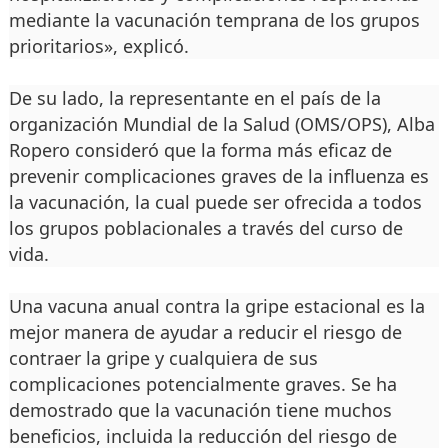
mediante la vacunación temprana de los grupos
prioritarios», explicó.
De su lado, la representante en el país de la
organización Mundial de la Salud (OMS/OPS), Alba
Ropero consideró que la forma más eficaz de
prevenir complicaciones graves de la influenza es
la vacunación, la cual puede ser ofrecida a todos
los grupos poblacionales a través del curso de
vida.
Una vacuna anual contra la gripe estacional es la
mejor manera de ayudar a reducir el riesgo de
contraer la gripe y cualquiera de sus
complicaciones potencialmente graves. Se ha
demostrado que la vacunación tiene muchos
beneficios, incluida la reducción del riesgo de