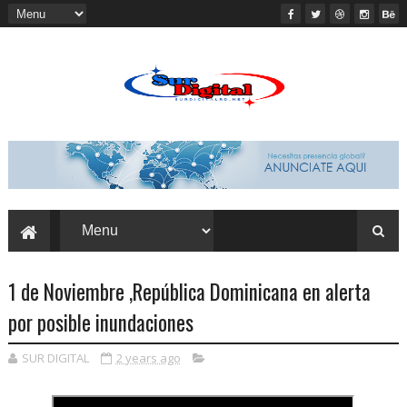
1 de Noviembre ,República Dominicana en alerta
por posible inundaciones
SUR DIGITAL
2 years ago