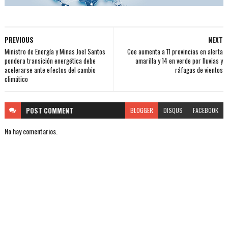
PREVIOUS
NEXT
Ministro de Energía y Minas Joel Santos
Coe aumenta a 11 provincias en alerta
pondera transición energética debe
amarilla y 14 en verde por lluvias y
acelerarse ante efectos del cambio
ráfagas de vientos
climático
POST
COMMENT
BLOGGER
DISQUS
FACEBOOK
No hay comentarios.