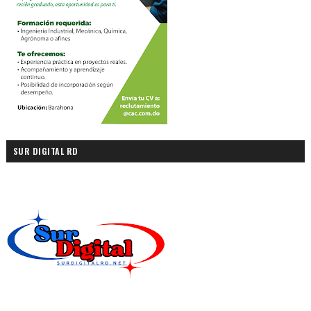
SUR DIGITAL RD