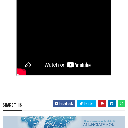
Facebook
Twitter
SHARE THIS