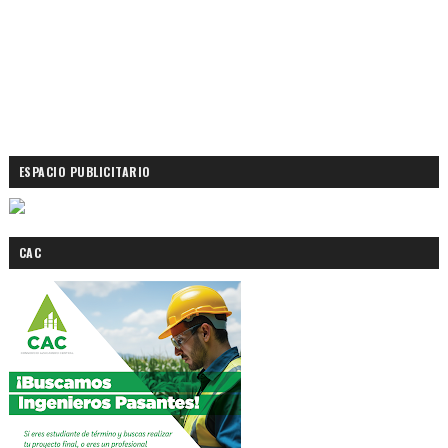
ESPACIO PUBLICITARIO
CAC