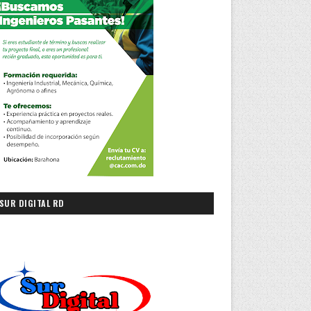
SUR DIGITAL RD