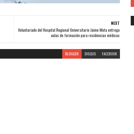
NEXT
n
Voluntariado del Hospital Regional Universitario Jaime Mota entrega
aulas de formación para residencias médicas
BLOGGER
DISQUS
FACEBOOK