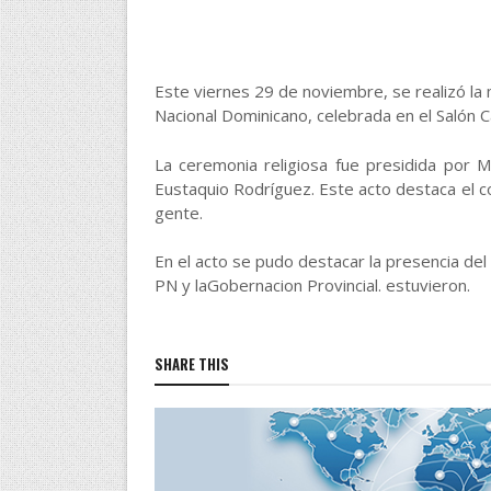
Este viernes 29 de noviembre, se realizó la 
Nacional Dominicano, celebrada en el Salón C
La ceremonia religiosa fue presidida po
Eustaquio Rodríguez. Este acto destaca el c
gente.
En el acto se pudo destacar la presencia del
PN y laGobernacion Provincial. estuvieron.
SHARE THIS