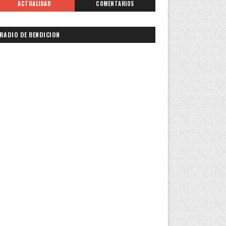
ACTUALIDAD
COMENTARIOS
RADIO DE BENDICION