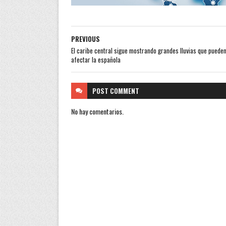
PREVIOUS
El caribe central sigue mostrando grandes lluvias que puede
afectar la española
POST
COMMENT
No hay comentarios.