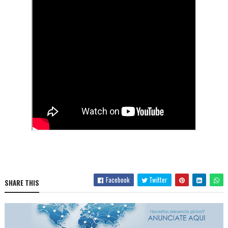
Facebook
Twitter
SHARE THIS