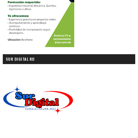
SUR DIGITAL RD