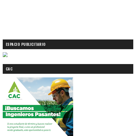
ESPACIO PUBLICITARIO
CAC