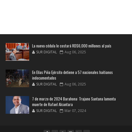
La nueva cédula le costará RD$6,000 millones al país
SUR DIGITAL
Aug 06, 2025
En Elías Piña Ejército detiene a 57 nacionales haitianos
indocumentados
SUR DIGITAL
Aug 06, 2025
7 de marzo de 2024 Barahona: Trajano Santana lamenta
muerte de Rafael Alcantara
SUR DIGITAL
Mar 07, 2024