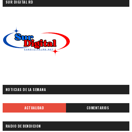
SUR DIGITAL RD
NOTICIAS DE LA SEMANA
ACTUALIDAD
COMENTARIOS
RADIO DE BENDICION