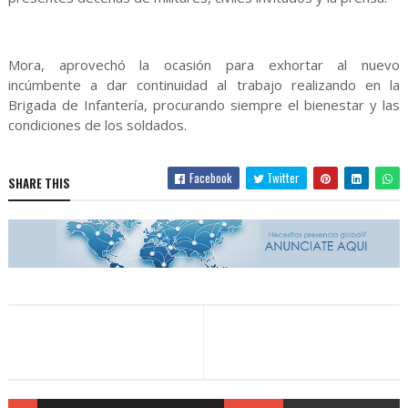
Mora, aprovechó la ocasión para exhortar al nuevo
incúmbente a dar continuidad al trabajo realizando en la
Brigada de Infantería, procurando siempre el bienestar y las
condiciones de los soldados.
Facebook
Twitter
SHARE THIS