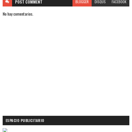
POST
COMMENT
BLOGGER
DISQUS
FACEBOOK
No hay comentarios.
ESPACIO PUBLICITARIO