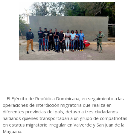
.- El Ejército de República Dominicana, en seguimiento a las
operaciones de interdicción migratoria que realiza en
diferentes provincias del país, detuvo a tres ciudadanos
haitianos quienes transportaban a un grupo de compatriotas
en estatus migratorio irregular en Valverde y San Juan de la
Maguana.