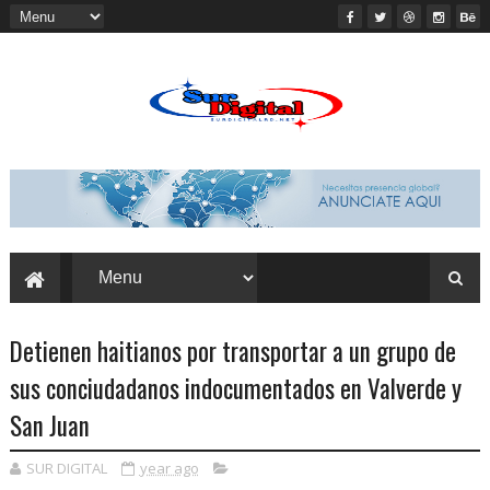
Detienen haitianos por transportar a un grupo de
sus conciudadanos indocumentados en Valverde y
San Juan
SUR DIGITAL
year ago