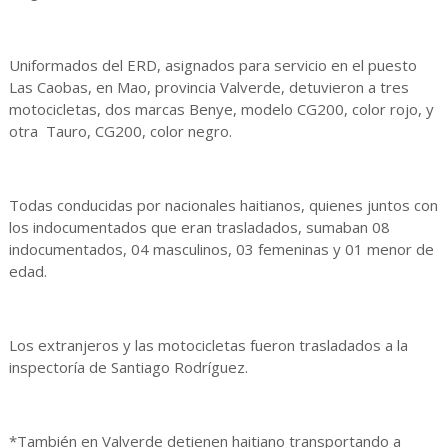
Uniformados del ERD, asignados para servicio en el puesto
Las Caobas, en Mao, provincia Valverde, detuvieron a tres
motocicletas, dos marcas Benye, modelo CG200, color rojo, y
otra Tauro, CG200, color negro.
Todas conducidas por nacionales haitianos, quienes juntos con
los indocumentados que eran trasladados, sumaban 08
indocumentados, 04 masculinos, 03 femeninas y 01 menor de
edad.
Los extranjeros y las motocicletas fueron trasladados a la
inspectoría de Santiago Rodríguez.
*También en Valverde detienen haitiano transportando a