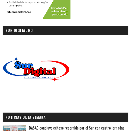
SUR DIGITAL RD
NOTICIAS DE LA SEMANA
DASAC concluye exitoso recorrido por el Sur con cuatro jornadas