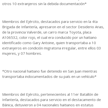
otros 10 extranjeros sin la debida documentación*
Miembros del Ejército, destacados para servicio en la 4ta
Brigada de Infantería, apresaron en el sector Desiderio Arias,
de la provincia Valverde, un carro marca Toyota, placa
A106532, color rojo, el cual era conducido por un haitiano
identificado como Gary Antoine, quien transportaba a 10
extranjeros en condición migratoria irregular, entre ellos 03
mujeres, y 07 hombres.
*Otro nacional haitiano fue detenido en San Juan mientras
transportaba indocumentados de su país en un vehículo*
Miembros del Ejército, pertenecientes al 11er Batallón de
Infantería, destacados para servicio en el destacamento de
Bánica, detuvieron a 04 nacionales haitianos en estatus