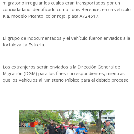
migratorio irregular los cuales eran transportados por un
conciudadano identificado como Louis Berenice, en un vehículo
Kia, modelo Picanto, color rojo, placa A724517.
El grupo de indocumentados y el vehículo fueron enviados a la
fortaleza La Estrella.
Los extranjeros serán enviados a la Dirección General de
Migración (DGM) para los fines correspondientes, mientras
que los vehículos al Ministerio Público para el debido proceso.