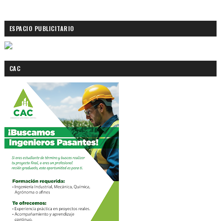
ESPACIO PUBLICITARIO
CAC