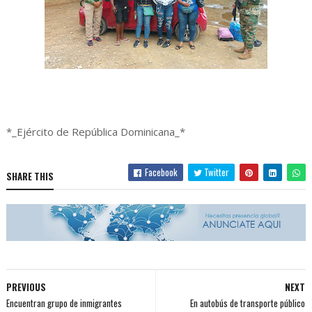
*_Ejército de República Dominicana_*
Facebook
Twitter
SHARE THIS
PREVIOUS
NEXT
Encuentran grupo de inmigrantes
En autobús de transporte público