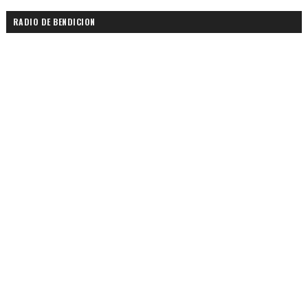
RADIO DE BENDICION