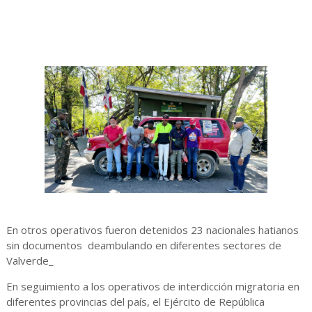
En otros operativos fueron detenidos 23 nacionales hatianos
sin documentos deambulando en diferentes sectores de
Valverde_
En seguimiento a los operativos de interdicción migratoria en
diferentes provincias del país, el Ejército de República