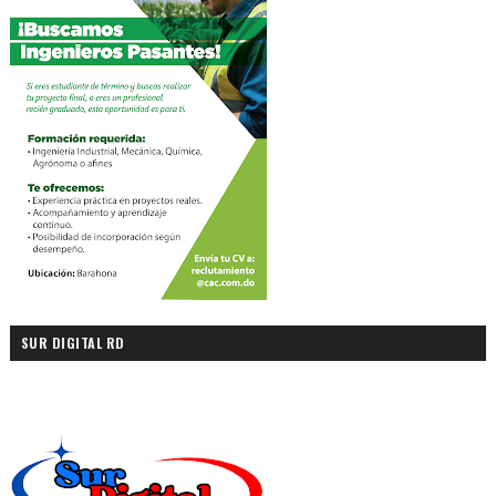
SUR DIGITAL RD