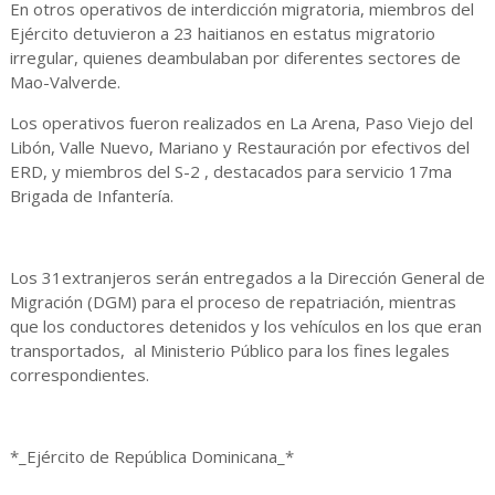
En otros operativos de interdicción migratoria, miembros del
Ejército detuvieron a 23 haitianos en estatus migratorio
irregular, quienes deambulaban por diferentes sectores de
Mao-Valverde.
Los operativos fueron realizados en La Arena, Paso Viejo del
Libón, Valle Nuevo, Mariano y Restauración por efectivos del
ERD, y miembros del S-2 , destacados para servicio 17ma
Brigada de Infantería.
Los 31extranjeros serán entregados a la Dirección General de
Migración (DGM) para el proceso de repatriación, mientras
que los conductores detenidos y los vehículos en los que eran
transportados, al Ministerio Público para los fines legales
correspondientes.
*_Ejército de República Dominicana_*