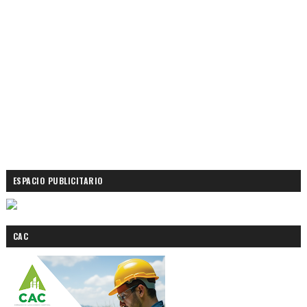
ESPACIO PUBLICITARIO
CAC