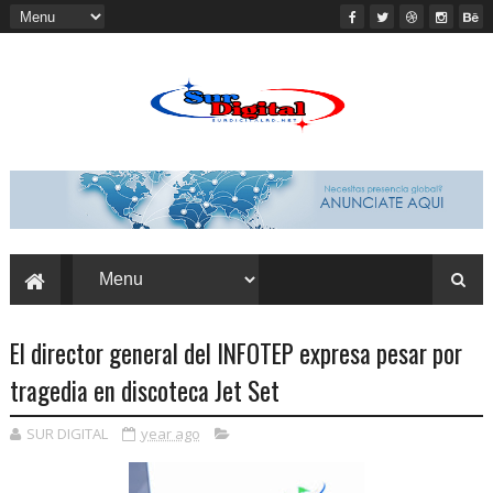
El director general del INFOTEP expresa pesar por
tragedia en discoteca Jet Set
SUR DIGITAL
year ago