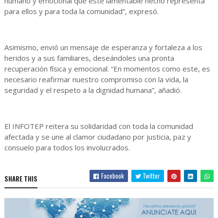
humano y emocional que este lamentable hecho representa
para ellos y para toda la comunidad”, expresó.
Asimismo, envió un mensaje de esperanza y fortaleza a los
heridos y a sus familiares, deseándoles una pronta
recuperación física y emocional. “En momentos como este, es
necesario reafirmar nuestro compromiso con la vida, la
seguridad y el respeto a la dignidad humana”, añadió.
El INFOTEP reitera su solidaridad con toda la comunidad
afectada y se une al clamor ciudadano por justicia, paz y
consuelo para todos los involucrados.
Facebook
Twitter
SHARE THIS