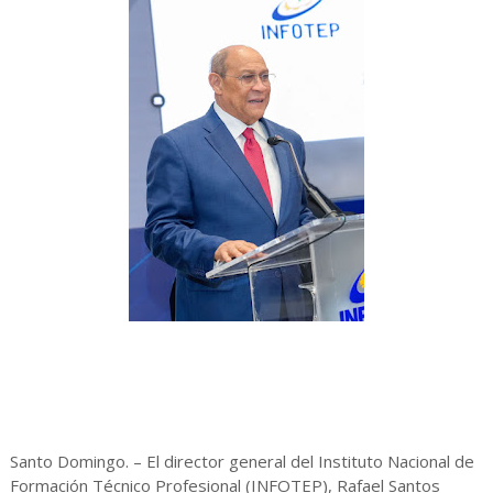
Santo Domingo. – El director general del Instituto Nacional de
Formación Técnico Profesional (INFOTEP), Rafael Santos