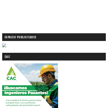
ESPACIO PUBLICITARIO
CAC