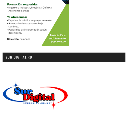
SUR DIGITAL RD