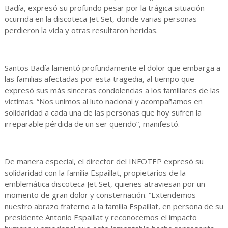
Badía, expresó su profundo pesar por la trágica situación
ocurrida en la discoteca Jet Set, donde varias personas
perdieron la vida y otras resultaron heridas.
Santos Badía lamentó profundamente el dolor que embarga a
las familias afectadas por esta tragedia, al tiempo que
expresó sus más sinceras condolencias a los familiares de las
víctimas. “Nos unimos al luto nacional y acompañamos en
solidaridad a cada una de las personas que hoy sufren la
irreparable pérdida de un ser querido”, manifestó.
De manera especial, el director del INFOTEP expresó su
solidaridad con la familia Espaillat, propietarios de la
emblemática discoteca Jet Set, quienes atraviesan por un
momento de gran dolor y consternación. “Extendemos
nuestro abrazo fraterno a la familia Espaillat, en persona de su
presidente Antonio Espaillat y reconocemos el impacto