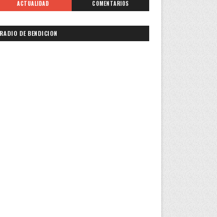
ACTUALIDAD
COMENTARIOS
RADIO DE BENDICION