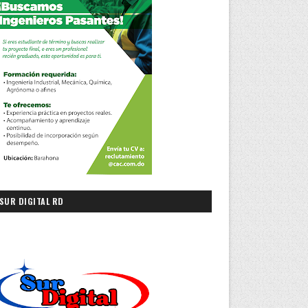
SUR DIGITAL RD