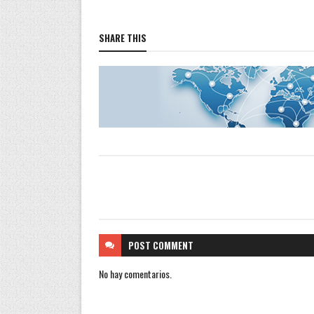
SHARE THIS
POST
COMMENT
No hay comentarios.