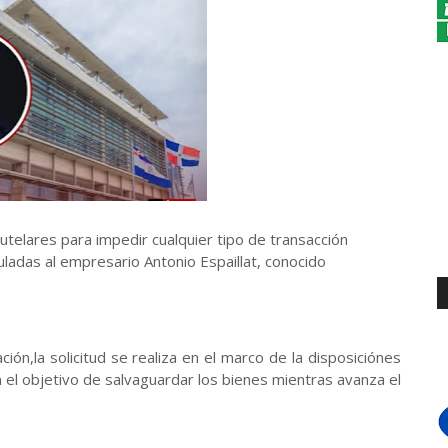
autelares para impedir cualquier tipo de transacción
uladas al empresario Antonio Espaillat, conocido
ción,la solicitud se realiza en el marco de la disposiciónes
 el objetivo de salvaguardar los bienes mientras avanza el