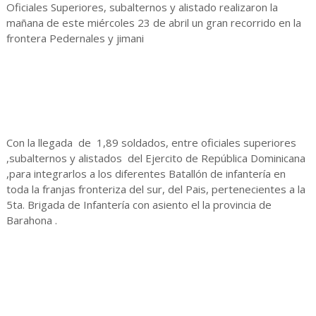
Oficiales Superiores, subalternos y alistado realizaron la
mañana de este miércoles 23 de abril un gran recorrido en la
frontera Pedernales y jimani
Con la llegada de 1,89 soldados, entre oficiales superiores
,subalternos y alistados del Ejercito de República Dominicana
,para integrarlos a los diferentes Batallón de infantería en
toda la franjas fronteriza del sur, del Pais, pertenecientes a la
5ta. Brigada de Infantería con asiento el la provincia de
Barahona .