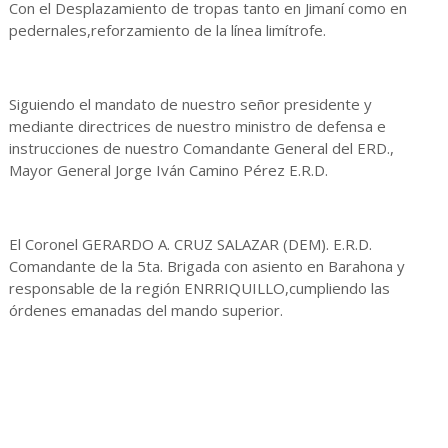
Con el Desplazamiento de tropas tanto en Jimaní como en
pedernales,reforzamiento de la línea limítrofe.
Siguiendo el mandato de nuestro señor presidente y
mediante directrices de nuestro ministro de defensa e
instrucciones de nuestro Comandante General del ERD.,
Mayor General Jorge Iván Camino Pérez E.R.D.
El Coronel GERARDO A. CRUZ SALAZAR (DEM). E.R.D.
Comandante de la 5ta. Brigada con asiento en Barahona y
responsable de la región ENRRIQUILLO,cumpliendo las
órdenes emanadas del mando superior.