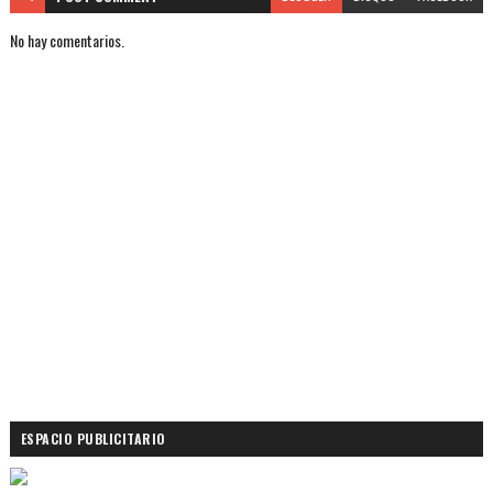
No hay comentarios.
ESPACIO PUBLICITARIO