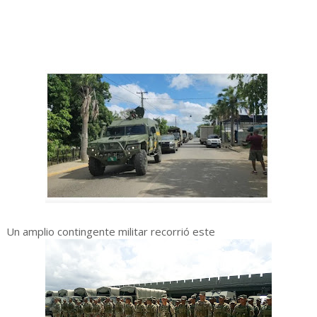
Un amplio contingente militar recorrió este