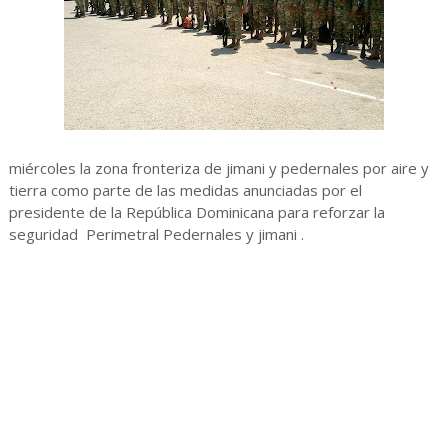
miércoles la zona fronteriza de jimani y pedernales por aire y
tierra como parte de las medidas anunciadas por el
presidente de la República Dominicana para reforzar la
seguridad Perimetral Pedernales y jimani .