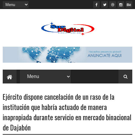
Ejército dispone cancelación de un raso de la
institución que habría actuado de manera
inapropiada durante servicio en mercado binacional
de Dajabón