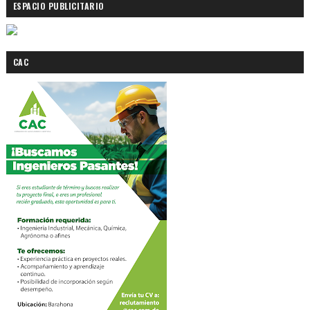
ESPACIO PUBLICITARIO
CAC