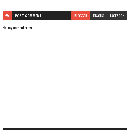
POST
COMMENT
BLOGGER
DISQUS
FACEBOOK
No hay comentarios.