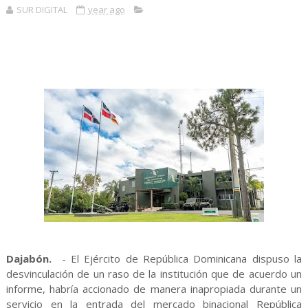
SUR DIGITAL
year ago
Dajabón.
- El Ejército de República Dominicana dispuso la
desvinculación de un raso de la institución que de acuerdo un
informe, habría accionado de manera inapropiada durante un
servicio en la entrada del mercado binacional República