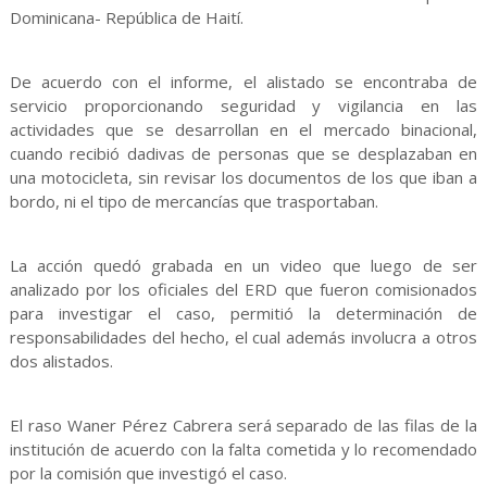
Dominicana- República de Haití.
De acuerdo con el informe, el alistado se encontraba de
servicio proporcionando seguridad y vigilancia en las
actividades que se desarrollan en el mercado binacional,
cuando recibió dadivas de personas que se desplazaban en
una motocicleta, sin revisar los documentos de los que iban a
bordo, ni el tipo de mercancías que trasportaban.
La acción quedó grabada en un video que luego de ser
analizado por los oficiales del ERD que fueron comisionados
para investigar el caso, permitió la determinación de
responsabilidades del hecho, el cual además involucra a otros
dos alistados.
El raso Waner Pérez Cabrera será separado de las filas de la
institución de acuerdo con la falta cometida y lo recomendado
por la comisión que investigó el caso.