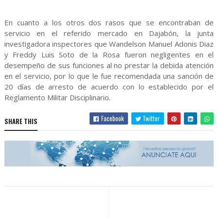
En cuanto a los otros dos rasos que se encontraban de
servicio en el referido mercado en Dajabón, la junta
investigadora inspectores que Wandelson Manuel Adonis Diaz
y Freddy Luis Soto de la Rosa fueron negligentes en el
desempeño de sus funciones al no prestar la debida atención
en el servicio, por lo que le fue recomendada una sanción de
20 días de arresto de acuerdo con lo establecido por el
Reglamento Militar Disciplinario.
Facebook
Twitter
SHARE THIS