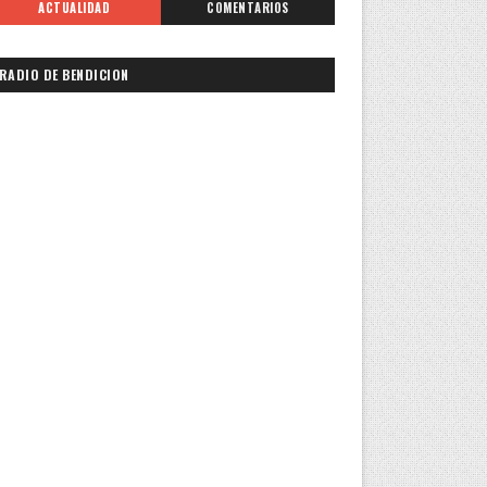
ACTUALIDAD
COMENTARIOS
RADIO DE BENDICION