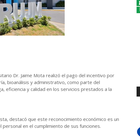
itario Dr. Jaime Mota realizó el pago del incentivo por
, bioanálisis y administrativo, como parte del
, eficiencia y calidad en los servicios prestados a la
atista, destacó que este reconocimiento económico es un
el personal en el cumplimiento de sus funciones.