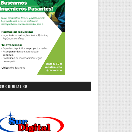
SUR DIGITAL RD