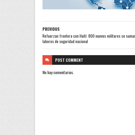
PREVIOUS
Refuerzan frontera con Haití: 800 nuevos militares se suma
labores de seguridad nacional
POST
COMMENT
No hay comentarios.