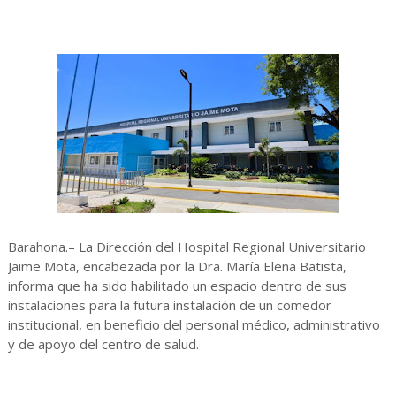
Barahona.– La Dirección del Hospital Regional Universitario
Jaime Mota, encabezada por la Dra. María Elena Batista,
informa que ha sido habilitado un espacio dentro de sus
instalaciones para la futura instalación de un comedor
institucional, en beneficio del personal médico, administrativo
y de apoyo del centro de salud.