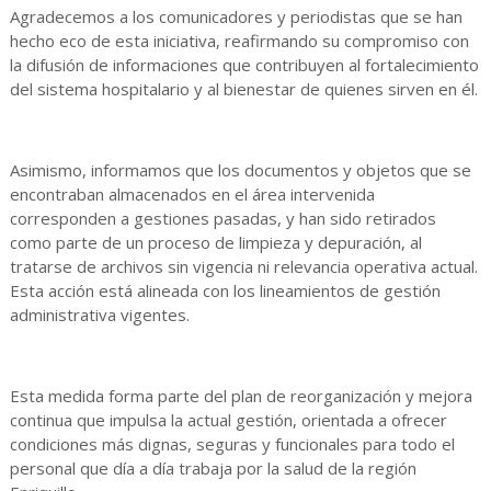
Agradecemos a los comunicadores y periodistas que se han
hecho eco de esta iniciativa, reafirmando su compromiso con
la difusión de informaciones que contribuyen al fortalecimiento
del sistema hospitalario y al bienestar de quienes sirven en él.
Asimismo, informamos que los documentos y objetos que se
encontraban almacenados en el área intervenida
corresponden a gestiones pasadas, y han sido retirados
como parte de un proceso de limpieza y depuración, al
tratarse de archivos sin vigencia ni relevancia operativa actual.
Esta acción está alineada con los lineamientos de gestión
administrativa vigentes.
Esta medida forma parte del plan de reorganización y mejora
continua que impulsa la actual gestión, orientada a ofrecer
condiciones más dignas, seguras y funcionales para todo el
personal que día a día trabaja por la salud de la región