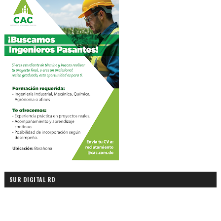
SUR DIGITAL RD