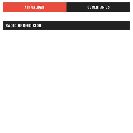
ACTUALIDAD
COMENTARIOS
RADIO DE BENDICION