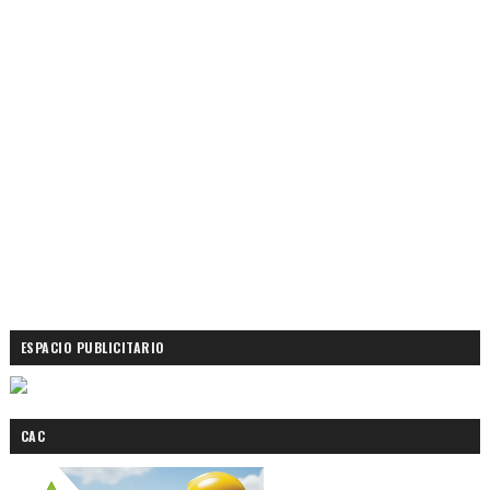
ESPACIO PUBLICITARIO
CAC