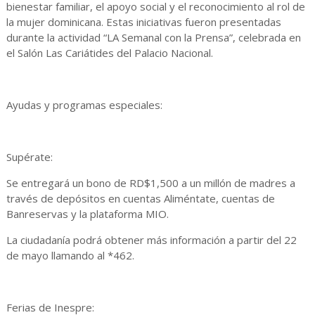
bienestar familiar, el apoyo social y el reconocimiento al rol de
la mujer dominicana. Estas iniciativas fueron presentadas
durante la actividad “LA Semanal con la Prensa”, celebrada en
el Salón Las Cariátides del Palacio Nacional.
Ayudas y programas especiales:
Supérate:
Se entregará un bono de RD$1,500 a un millón de madres a
través de depósitos en cuentas Aliméntate, cuentas de
Banreservas y la plataforma MIO.
La ciudadanía podrá obtener más información a partir del 22
de mayo llamando al *462.
Ferias de Inespre: