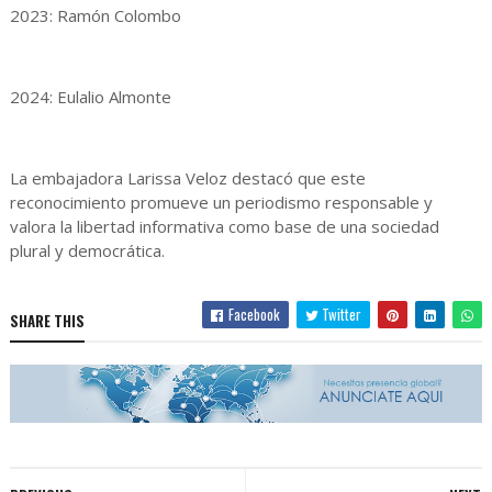
2023: Ramón Colombo
2024: Eulalio Almonte
La embajadora Larissa Veloz destacó que este
reconocimiento promueve un periodismo responsable y
valora la libertad informativa como base de una sociedad
plural y democrática.
Facebook
Twitter
SHARE THIS