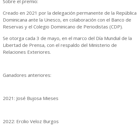
Sobre el premio:
Creado en 2021 por la delegación permanente de la República
Dominicana ante la Unesco, en colaboración con el Banco de
Reservas y el Colegio Dominicano de Periodistas (CDP).
Se otorga cada 3 de mayo, en el marco del Día Mundial de la
Libertad de Prensa, con el respaldo del Ministerio de
Relaciones Exteriores.
Ganadores anteriores:
2021: José Bujosa Mieses
2022: Ercilio Veloz Burgos