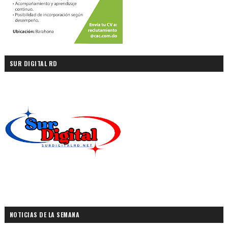
SUR DIGITAL RD
NOTICIAS DE LA SEMANA