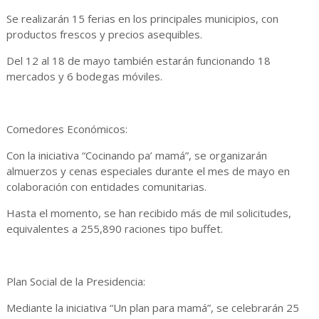
Se realizarán 15 ferias en los principales municipios, con
productos frescos y precios asequibles.
Del 12 al 18 de mayo también estarán funcionando 18
mercados y 6 bodegas móviles.
Comedores Económicos:
Con la iniciativa “Cocinando pa’ mamá”, se organizarán
almuerzos y cenas especiales durante el mes de mayo en
colaboración con entidades comunitarias.
Hasta el momento, se han recibido más de mil solicitudes,
equivalentes a 255,890 raciones tipo buffet.
Plan Social de la Presidencia:
Mediante la iniciativa “Un plan para mamá”, se celebrarán 25