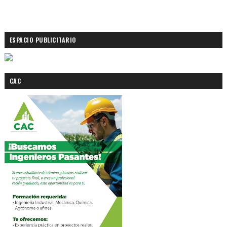
ESPACIO PUBLICITARIO
CAC