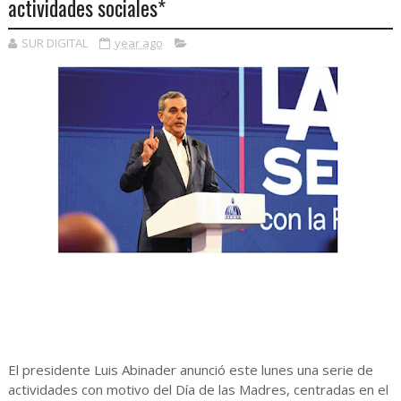
actividades sociales*
SUR DIGITAL
year ago
El presidente Luis Abinader anunció este lunes una serie de
actividades con motivo del Día de las Madres, centradas en el