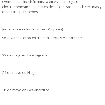
eventos que incluirán música en vivo, entrega de
electrodomésticos, enseres del hogar, raciones alimenticias y
canastillas para bebés.
Jornadas de inclusión social (Propeep):
Se llevarán a cabo en distintas fechas y localidades:
22 de mayo en La Altagracia
24 de mayo en Nagua
28 de mayo en Los Alcarrizos