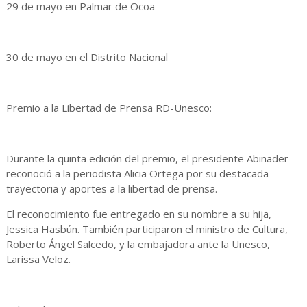
29 de mayo en Palmar de Ocoa
30 de mayo en el Distrito Nacional
Premio a la Libertad de Prensa RD-Unesco:
Durante la quinta edición del premio, el presidente Abinader
reconoció a la periodista Alicia Ortega por su destacada
trayectoria y aportes a la libertad de prensa.
El reconocimiento fue entregado en su nombre a su hija,
Jessica Hasbún. También participaron el ministro de Cultura,
Roberto Ángel Salcedo, y la embajadora ante la Unesco,
Larissa Veloz.