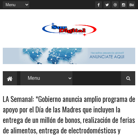
LA Semanal: *Gobierno anuncia amplio programa de
apoyo por el Día de las Madres que incluyen la
entrega de un millón de bonos, realización de ferias
de alimentos, entrega de electrodomésticos y