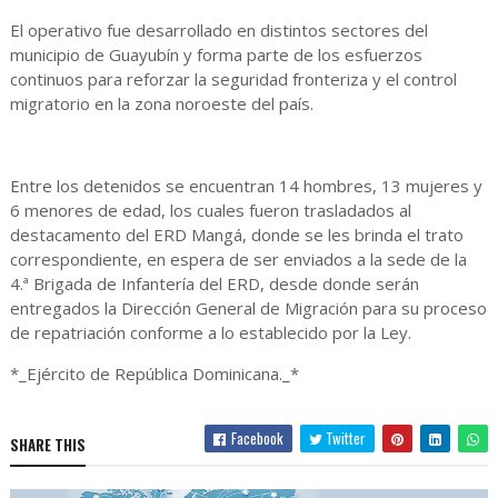
El operativo fue desarrollado en distintos sectores del
municipio de Guayubín y forma parte de los esfuerzos
continuos para reforzar la seguridad fronteriza y el control
migratorio en la zona noroeste del país.
Entre los detenidos se encuentran 14 hombres, 13 mujeres y
6 menores de edad, los cuales fueron trasladados al
destacamento del ERD Mangá, donde se les brinda el trato
correspondiente, en espera de ser enviados a la sede de la
4.ª Brigada de Infantería del ERD, desde donde serán
entregados la Dirección General de Migración para su proceso
de repatriación conforme a lo establecido por la Ley.
*_Ejército de República Dominicana._*
Facebook
Twitter
SHARE THIS