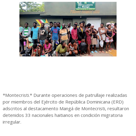
*Montecristi.* Durante operaciones de patrullaje realizadas
por miembros del Ejército de República Dominicana (ERD)
adscritos al destacamento Mangá de Montecristi, resultaron
detenidos 33 nacionales haitianos en condición migratoria
irregular.