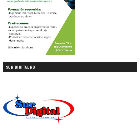
SUR DIGITAL RD