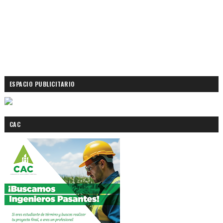
ESPACIO PUBLICITARIO
CAC