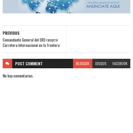
PREVIOUS
Comandante General del ERD recorre
Carretera Internacional en la frontera
POST
COMMENT
BLOGGER
DISQUS
FACEBOOK
No hay comentarios.