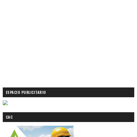
ESPACIO PUBLICITARIO
CAC