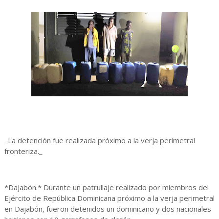
_La detención fue realizada próximo a la verja perimetral
fronteriza._
*Dajabón.* Durante un patrullaje realizado por miembros del
Ejército de República Dominicana próximo a la verja perimetral
en Dajabón, fueron detenidos un dominicano y dos nacionales