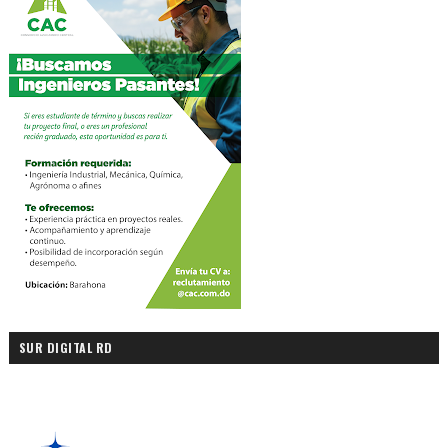
SUR DIGITAL RD