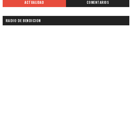
ACTUALIDAD
COMENTARIOS
RADIO DE BENDICION