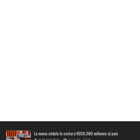
La nueva cédula le costará RD$6,000 millones al país