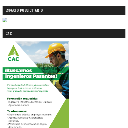
ESPACIO PUBLICITARIO
CAC