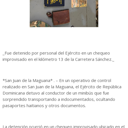
_Fue detenido por personal del Ejército en un chequeo
improvisado en el kilómetro 13 de la Carretera Sánchez._
*San Juan de la Maguana* . – En un operativo de control
realizado en San Juan de la Maguana, el Ejército de República
Dominicana detuvo al conductor de un minibús que fue
sorprendido transportando a indocumentados, ocultando
pasaportes haitianos y otros documentos.
La detención ocurrió en un chequeo improvisado ubicado en el