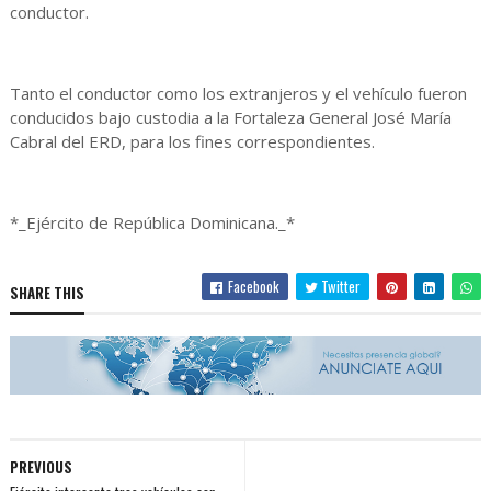
conductor.
Tanto el conductor como los extranjeros y el vehículo fueron
conducidos bajo custodia a la Fortaleza General José María
Cabral del ERD, para los fines correspondientes.
*_Ejército de República Dominicana._*
Facebook
Twitter
SHARE THIS
PREVIOUS