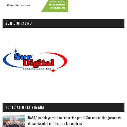
SUR DIGITAL RD
NOTICIAS DE LA SEMANA
DASAC concluye exitoso recorrido por el Sur con cuatro jornadas
de solidaridad en favor de las madres.