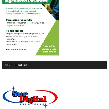
SUR DIGITAL RD