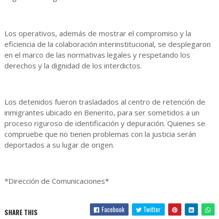
Los operativos, además de mostrar el compromiso y la
eficiencia de la colaboración interinstitucional, se desplegaron
en el marco de las normativas legales y respetando los
derechos y la dignidad de los interdictos.
Los detenidos fueron trasladados al centro de retención de
inmigrantes ubicado en Benerito, para ser sometidos a un
proceso riguroso de identificación y depuración. Quienes se
compruebe que no tienen problemas con la justicia serán
deportados a su lugar de origen.
*Dirección de Comunicaciones*
Facebook
Twitter
SHARE THIS