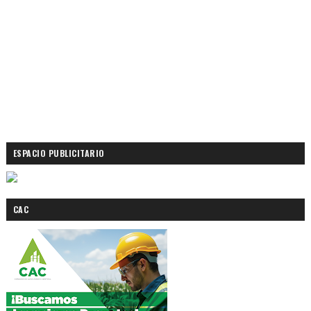
ESPACIO PUBLICITARIO
CAC