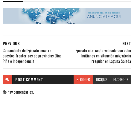
PREVIOUS
NEXT
Comandante del Ejército recorre
Ejército intercepta vehículo con ocho
puestos fronterizos de provincias Elías
haitianos en situación migratoria
Piña e Independencia
irregular en Laguna Salada
POST
COMMENT
BLOGGER
DISQUS
FACEBOOK
No hay comentarios.