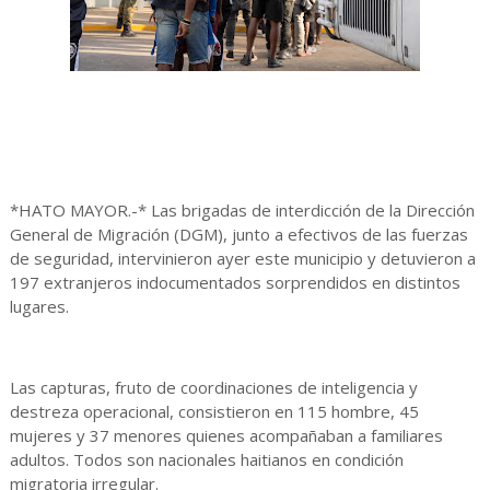
*HATO MAYOR.-* Las brigadas de interdicción de la Dirección
General de Migración (DGM), junto a efectivos de las fuerzas
de seguridad, intervinieron ayer este municipio y detuvieron a
197 extranjeros indocumentados sorprendidos en distintos
lugares.
Las capturas, fruto de coordinaciones de inteligencia y
destreza operacional, consistieron en 115 hombre, 45
mujeres y 37 menores quienes acompañaban a familiares
adultos. Todos son nacionales haitianos en condición
migratoria irregular.