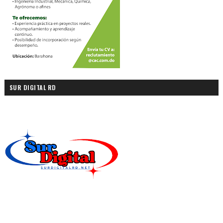
SUR DIGITAL RD