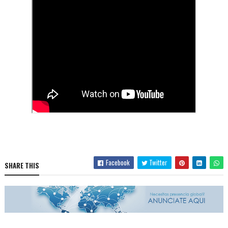
Facebook
Twitter
SHARE THIS