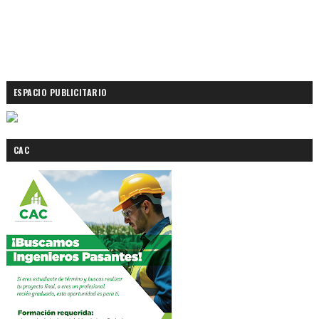
ESPACIO PUBLICITARIO
CAC