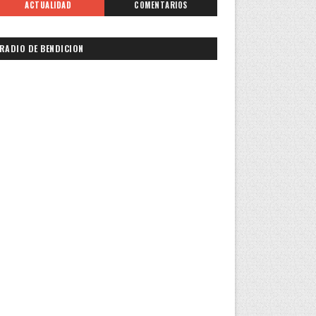
ACTUALIDAD
COMENTARIOS
RADIO DE BENDICION