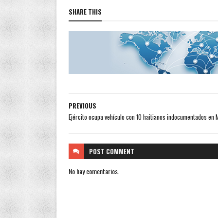
SHARE THIS
PREVIOUS
Ejército ocupa vehículo con 10 haitianos indocumentados en 
POST
COMMENT
No hay comentarios.