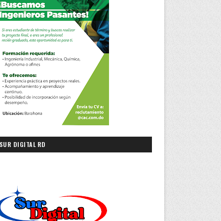
SUR DIGITAL RD