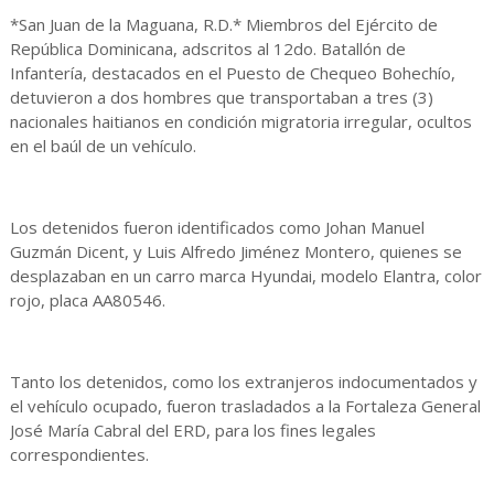
*San Juan de la Maguana, R.D.* Miembros del Ejército de
República Dominicana, adscritos al 12do. Batallón de
Infantería, destacados en el Puesto de Chequeo Bohechío,
detuvieron a dos hombres que transportaban a tres (3)
nacionales haitianos en condición migratoria irregular, ocultos
en el baúl de un vehículo.
Los detenidos fueron identificados como Johan Manuel
Guzmán Dicent, y Luis Alfredo Jiménez Montero, quienes se
desplazaban en un carro marca Hyundai, modelo Elantra, color
rojo, placa AA80546.
Tanto los detenidos, como los extranjeros indocumentados y
el vehículo ocupado, fueron trasladados a la Fortaleza General
José María Cabral del ERD, para los fines legales
correspondientes.