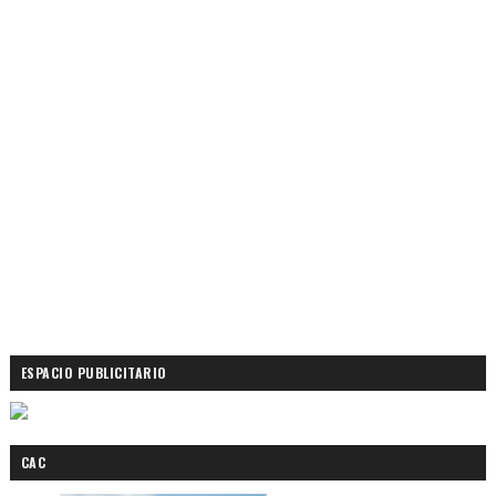
ESPACIO PUBLICITARIO
CAC