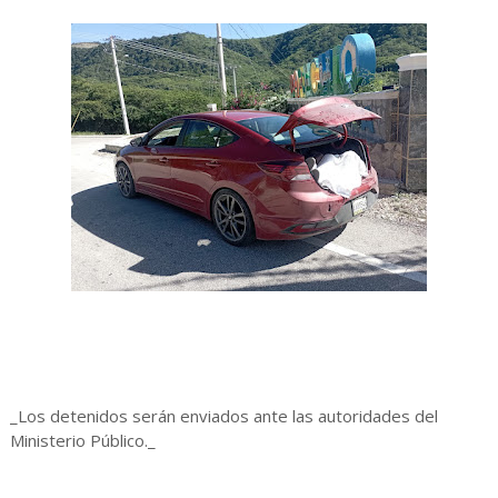
_Los detenidos serán enviados ante las autoridades del
Ministerio Público._