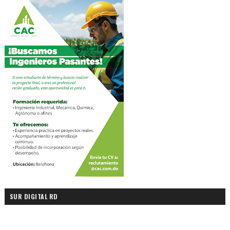
SUR DIGITAL RD