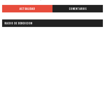
ACTUALIDAD
COMENTARIOS
RADIO DE BENDICION