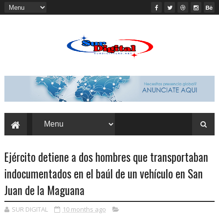
Ejército detiene a dos hombres que transportaban
indocumentados en el baúl de un vehículo en San
Juan de la Maguana
SUR DIGITAL
10 months ago