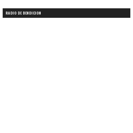
RADIO DE BENDICION