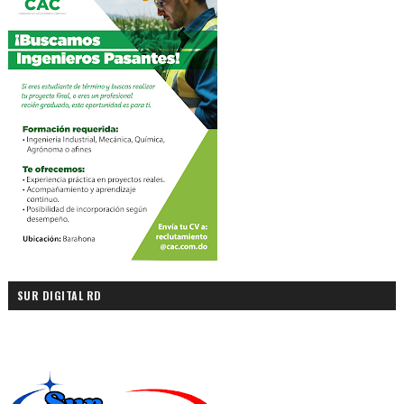
SUR DIGITAL RD