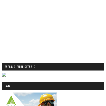
ESPACIO PUBLICITARIO
CAC