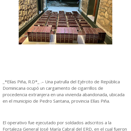
_*Elías Piña, R.D*_ .– Una patrulla del Ejército de República
Dominicana ocupó un cargamento de cigarrillos de
procedencia extranjera en una vivienda abandonada, ubicada
en el municipio de Pedro Santana, provincia Elías Piña.
El operativo fue ejecutado por soldados adscritos a la
Fortaleza General José María Cabral del ERD, en el cual fueron