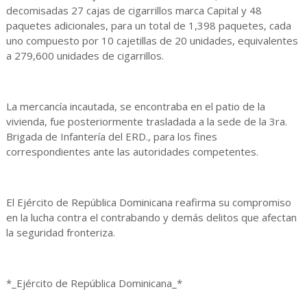
decomisadas 27 cajas de cigarrillos marca Capital y 48
paquetes adicionales, para un total de 1,398 paquetes, cada
uno compuesto por 10 cajetillas de 20 unidades, equivalentes
a 279,600 unidades de cigarrillos.
La mercancía incautada, se encontraba en el patio de la
vivienda, fue posteriormente trasladada a la sede de la 3ra.
Brigada de Infantería del ERD., para los fines
correspondientes ante las autoridades competentes.
El Ejército de República Dominicana reafirma su compromiso
en la lucha contra el contrabando y demás delitos que afectan
la seguridad fronteriza.
*_Ejército de República Dominicana_*