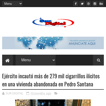
Ejército incautó más de 279 mil cigarrillos ilícitos
en una vivienda abandonada en Pedro Santana
SUR DIGITAL
10 months ago