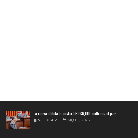
La nueva cédula le costará RD$6,000 millones al país
SUR DIGITAL
Aug 06, 2025