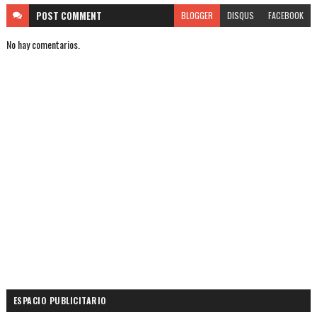
POST
COMMENT
BLOGGER
DISQUS
FACEBOOK
No hay comentarios.
ESPACIO PUBLICITARIO