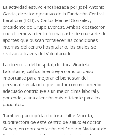
La actividad estuvo encabezada por José Antonio
García, director ejecutivo de la Fundación Central
Barahona (FCB), y Carlos Manuel González,
presidente de Grupo Everest. Ambos destacaron
que el remozamiento forma parte de una serie de
aportes que buscan fortalecer las condiciones
internas del centro hospitalario, los cuales se
realizan a través del Voluntariado.
La directora del hospital, doctora Graciela
Lafontaine, calificó la entrega como un paso
importante para mejorar el bienestar del
personal, señalando que contar con un comedor
adecuado contribuye a un mejor clima laboral y,
por ende, a una atención más eficiente para los
pacientes.
También participó la doctora Unibe Moreta,
subdirectora de este centro de salud; el doctor
Genao, en representación del Servicio Nacional de