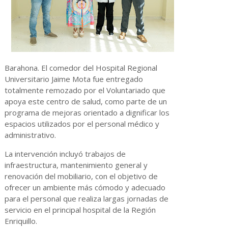
Barahona. El comedor del Hospital Regional
Universitario Jaime Mota fue entregado
totalmente remozado por el Voluntariado que
apoya este centro de salud, como parte de un
programa de mejoras orientado a dignificar los
espacios utilizados por el personal médico y
administrativo.
La intervención incluyó trabajos de
infraestructura, mantenimiento general y
renovación del mobiliario, con el objetivo de
ofrecer un ambiente más cómodo y adecuado
para el personal que realiza largas jornadas de
servicio en el principal hospital de la Región
Enriquillo.