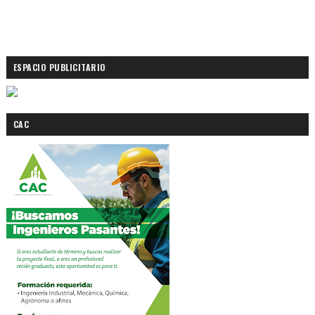
ESPACIO PUBLICITARIO
CAC