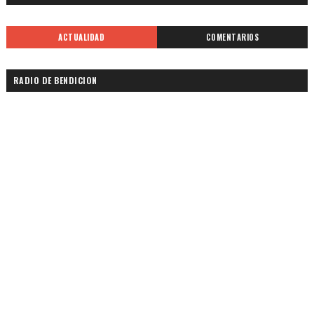
ACTUALIDAD
COMENTARIOS
RADIO DE BENDICION