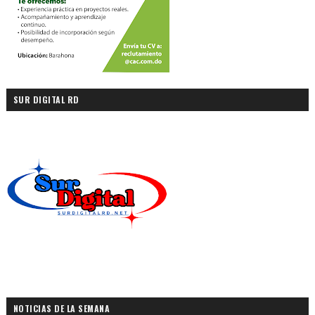
SUR DIGITAL RD
NOTICIAS DE LA SEMANA