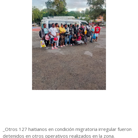
_Otros 127 haitianos en condición migratoria irregular fueron
detenidos en otros operativos realizados en la zona._