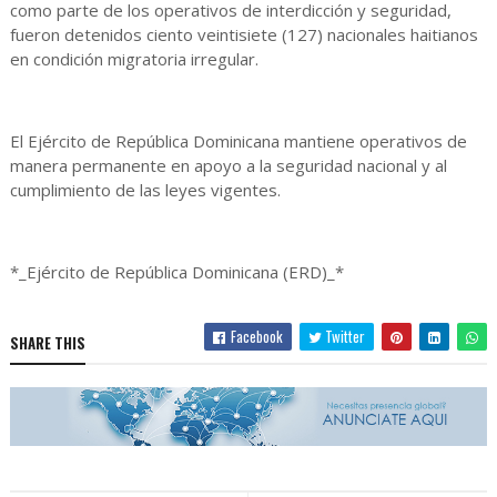
como parte de los operativos de interdicción y seguridad,
fueron detenidos ciento veintisiete (127) nacionales haitianos
en condición migratoria irregular.
El Ejército de República Dominicana mantiene operativos de
manera permanente en apoyo a la seguridad nacional y al
cumplimiento de las leyes vigentes.
*_Ejército de República Dominicana (ERD)_*
Facebook
Twitter
SHARE THIS