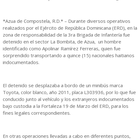
*Azua de Compostela, R.D.* – Durante diversos operativos
realizados por el Ejército de República Dominicana (ERD), en la
zona de responsabilidad de la 3ra Brigada de Infantería fue
detenido en el sector La Bombita, de Azua, un hombre
identificado como Apolinar Ramírez Ferreras, quien fue
sorprendido transportando a quince (15) nacionales haitianos
indocumentados.
El detenido se desplazaba a bordo de un minibús marca
Toyota, color blanco, año 2011, placa L303936, por lo que fue
conducido junto al vehículo y los extranjeros indocumentados
bajo custodia a la Fortaleza 19 de Marzo del ERD, para los
fines legales correspondientes.
En otras operaciones llevadas a cabo en diferentes puntos,