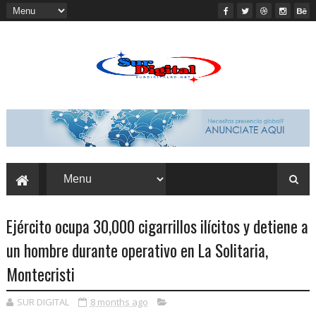
Ejército ocupa 30,000 cigarrillos ilícitos y detiene a
un hombre durante operativo en La Solitaria,
Montecristi
SUR DIGITAL
8 months ago