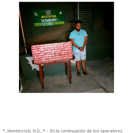
*_Montecristi, R.D._* – En la continuación de los operativos