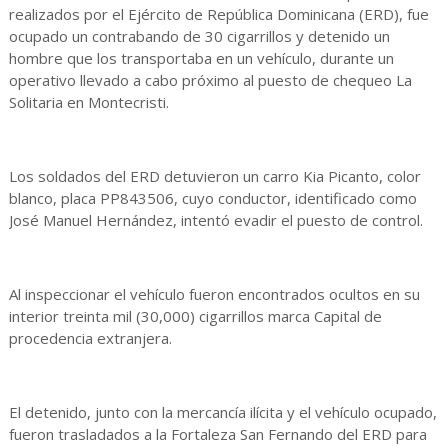
realizados por el Ejército de República Dominicana (ERD), fue
ocupado un contrabando de 30 cigarrillos y detenido un
hombre que los transportaba en un vehículo, durante un
operativo llevado a cabo próximo al puesto de chequeo La
Solitaria en Montecristi.
Los soldados del ERD detuvieron un carro Kia Picanto, color
blanco, placa PP843506, cuyo conductor, identificado como
José Manuel Hernández, intentó evadir el puesto de control.
Al inspeccionar el vehículo fueron encontrados ocultos en su
interior treinta mil (30,000) cigarrillos marca Capital de
procedencia extranjera.
El detenido, junto con la mercancía ilícita y el vehículo ocupado,
fueron trasladados a la Fortaleza San Fernando del ERD para