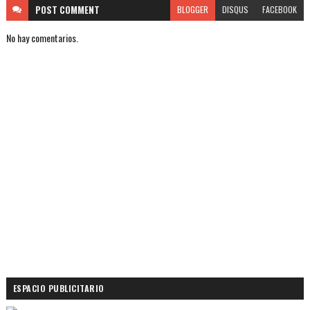
POST
COMMENT
BLOGGER
DISQUS
FACEBOOK
No hay comentarios.
ESPACIO PUBLICITARIO