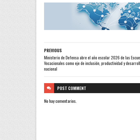
PREVIOUS
Ministerio de Defensa abre el año escolar 2026 de las Escue
Vocacionales como eje de inclusión, productividad y desarrol
nacional
POST
COMMENT
No hay comentarios.