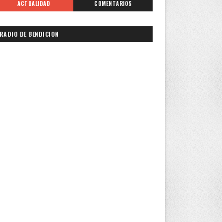
ACTUALIDAD
COMENTARIOS
RADIO DE BENDICION