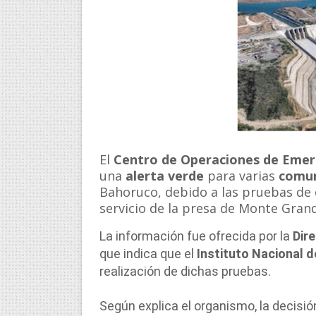
El
Centro de Operaciones de Emer
una
alerta verde
para varias
comu
Bahoruco, debido a las pruebas de 
servicio de la presa de Monte Gran
La información fue ofrecida por la
Dir
que indica que el
Instituto Nacional 
realización de dichas pruebas.
Según explica el organismo, la decisi