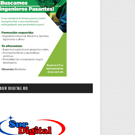
SUR DIGITAL RD