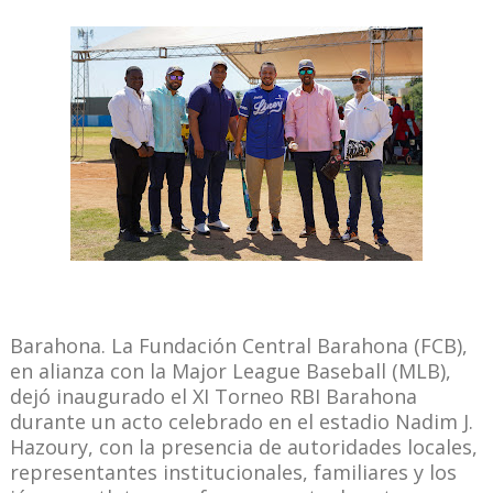
Barahona. La Fundación Central Barahona (FCB),
en alianza con la Major League Baseball (MLB),
dejó inaugurado el XI Torneo RBI Barahona
durante un acto celebrado en el estadio Nadim J.
Hazoury, con la presencia de autoridades locales,
representantes institucionales, familiares y los