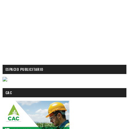
ESPACIO PUBLICITARIO
CAC