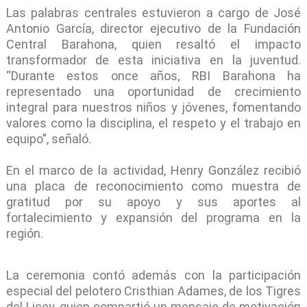
Las palabras centrales estuvieron a cargo de José
Antonio García, director ejecutivo de la Fundación
Central Barahona, quien resaltó el impacto
transformador de esta iniciativa en la juventud.
“Durante estos once años, RBI Barahona ha
representado una oportunidad de crecimiento
integral para nuestros niños y jóvenes, fomentando
valores como la disciplina, el respeto y el trabajo en
equipo”, señaló.
En el marco de la actividad, Henry González recibió
una placa de reconocimiento como muestra de
gratitud por su apoyo y sus aportes al
fortalecimiento y expansión del programa en la
región.
La ceremonia contó además con la participación
especial del pelotero Cristhian Adames, de los Tigres
del Licey, quien compartió un mensaje de motivación