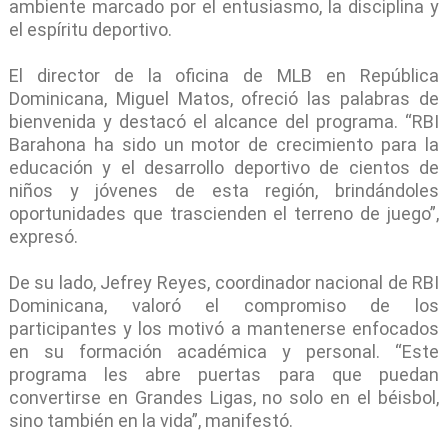
ambiente marcado por el entusiasmo, la disciplina y
el espíritu deportivo.
El director de la oficina de MLB en República
Dominicana, Miguel Matos, ofreció las palabras de
bienvenida y destacó el alcance del programa. “RBI
Barahona ha sido un motor de crecimiento para la
educación y el desarrollo deportivo de cientos de
niños y jóvenes de esta región, brindándoles
oportunidades que trascienden el terreno de juego”,
expresó.
De su lado, Jefrey Reyes, coordinador nacional de RBI
Dominicana, valoró el compromiso de los
participantes y los motivó a mantenerse enfocados
en su formación académica y personal. “Este
programa les abre puertas para que puedan
convertirse en Grandes Ligas, no solo en el béisbol,
sino también en la vida”, manifestó.