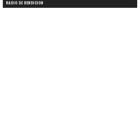
RADIO DE BENDICION