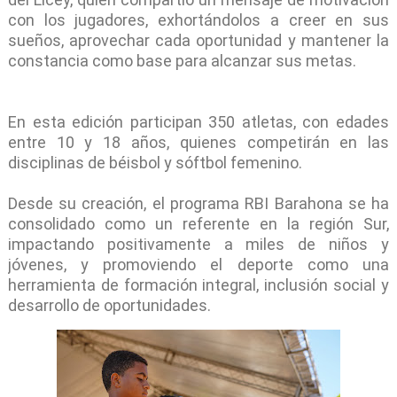
con los jugadores, exhortándolos a creer en sus
sueños, aprovechar cada oportunidad y mantener la
constancia como base para alcanzar sus metas.
En esta edición participan 350 atletas, con edades
entre 10 y 18 años, quienes competirán en las
disciplinas de béisbol y sóftbol femenino.
Desde su creación, el programa RBI Barahona se ha
consolidado como un referente en la región Sur,
impactando positivamente a miles de niños y
jóvenes, y promoviendo el deporte como una
herramienta de formación integral, inclusión social y
desarrollo de oportunidades.