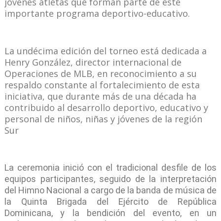
jóvenes atletas que forman parte de este
importante programa deportivo-educativo.
La undécima edición del torneo está dedicada a
Henry González, director internacional de
Operaciones de MLB, en reconocimiento a su
respaldo constante al fortalecimiento de esta
iniciativa, que durante más de una década ha
contribuido al desarrollo deportivo, educativo y
personal de niños, niñas y jóvenes de la región
Sur
La ceremonia inició con el tradicional desfile de los
equipos participantes, seguido de la interpretación
del Himno Nacional a cargo de la banda de música de
la Quinta Brigada del Ejército de República
Dominicana, y la bendición del evento, en un