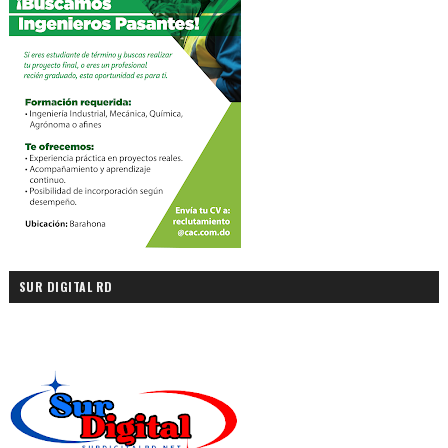
SUR DIGITAL RD