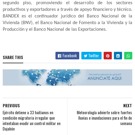
segundo piso, promoviendo el desarrollo de los sectores
productivos y exportadores a través de apoyo financiero y técnico.
BANDEX es el continuador jurídico del Banco Nacional de la
Vivienda (BNV), el Banco Nacional de Fomento a la Vivienda y la
Producción y el Banco Nacional de las Exportaciones.
Facebook
Twitter
SHARE THIS
PREVIOUS
NEXT
Ejército detiene a 33 haitianos en
Meteorología advierte sobre fuertes
condición migratoria irregular que
lluvias e inundaciones para el fin de
intentaban evadir un control militar en
semana
Dajabón