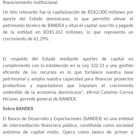
financiamiento institucional.
Un hito relevante fue la capitalización de RD$2,000 millones por
aporte del Estado dominicano, lo que permitió elevar el
patrimonio técnico de BANDEX y situó el capital suscrito y pagado
de la entidad en RD$5,263 millones, lo que representa un
crecimiento de 61.29%.
El respaldo del Estado mediante aportes de capital en
cumplimiento con lo establecido en la Ley 122-21 y una gestión
eficiente de los recursos es lo que fortalece nuestra base
patrimonial y amplía nuestra capacidad para financiar proyectos
productivos y exportadores que impulsen el crecimiento
sostenible de la economía dominicana”, afirmó Catalino Correa
Hiciano, gerente general de BANDEX.
Sobre BANDEX
El Banco de Desarrollo y Exportaciones (BANDEX) es una entidad
de intermediación financiera pública, constituida como sociedad
anónima de capital mixto. Opera como banco de primer y