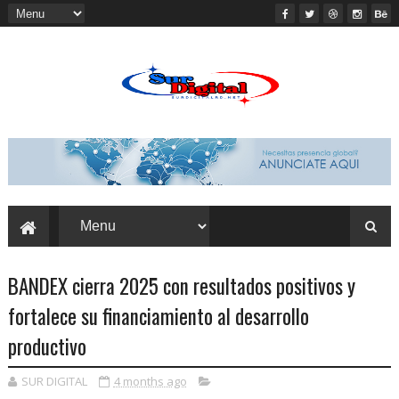
BANDEX cierra 2025 con resultados positivos y
fortalece su financiamiento al desarrollo
productivo
SUR DIGITAL
4 months ago