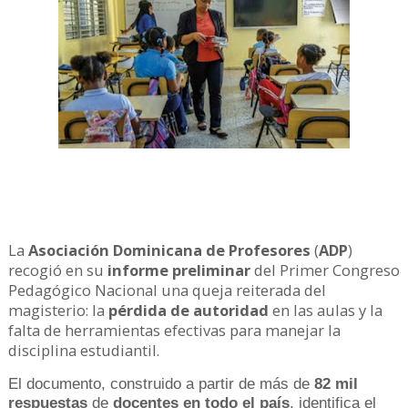
La
Asociación Dominicana de Profesores
(
ADP
)
recogió en su
informe preliminar
del Primer Congreso
Pedagógico Nacional una queja reiterada del
magisterio: la
pérdida de autoridad
en las aulas y la
falta de herramientas efectivas para manejar la
disciplina estudiantil.
El documento, construido a partir de más de
82 mil
respuestas
de
docentes en todo el país
, identifica el