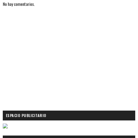
No hay comentarios.
ESPACIO PUBLICITARIO