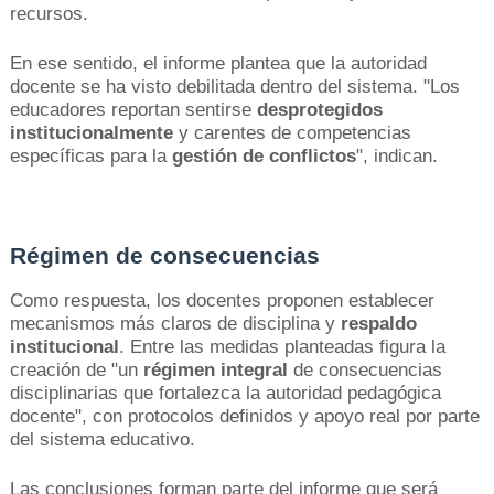
recursos.
En ese sentido, el informe plantea que la autoridad
docente se ha visto debilitada dentro del sistema. "Los
educadores reportan sentirse
desprotegidos
institucionalmente
y carentes de competencias
específicas para la
gestión de conflictos
", indican.
Régimen de consecuencias
Como respuesta, los docentes proponen establecer
mecanismos más claros de disciplina y
respaldo
institucional
. Entre las medidas planteadas figura la
creación de "un
régimen integral
de consecuencias
disciplinarias que fortalezca la autoridad pedagógica
docente", con protocolos definidos y apoyo real por parte
del sistema educativo.
Las conclusiones forman parte del informe que será