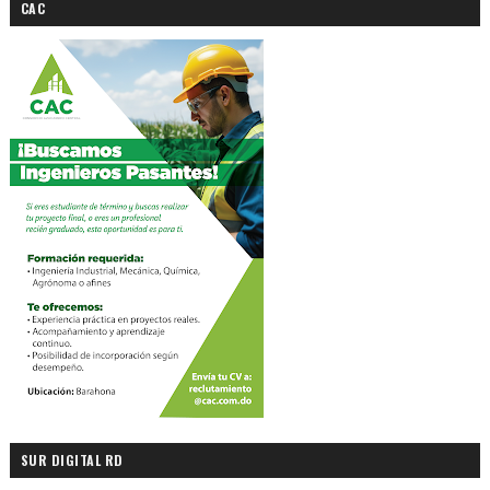
CAC
SUR DIGITAL RD