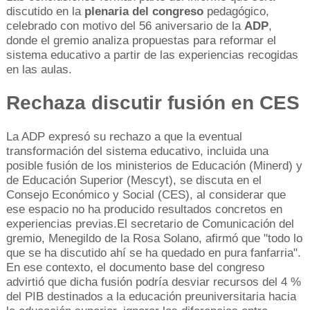
discutido en la
plenaria del congreso
pedagógico,
celebrado con motivo del 56 aniversario de la
ADP
,
donde el gremio analiza propuestas para reformar el
sistema educativo a partir de las experiencias recogidas
en las aulas.
Rechaza discutir fusión en CES
La ADP expresó su rechazo a que la eventual
transformación del sistema educativo, incluida una
posible fusión de los ministerios de Educación (Minerd) y
de Educación Superior (Mescyt), se discuta en el
Consejo Económico y Social (CES), al considerar que
ese espacio no ha producido resultados concretos en
experiencias previas.El secretario de Comunicación del
gremio, Menegildo de la Rosa Solano, afirmó que "todo lo
que se ha discutido ahí se ha quedado en pura fanfarria".
En ese contexto, el documento base del congreso
advirtió que dicha fusión podría desviar recursos del 4 %
del PIB destinados a la educación preuniversitaria hacia