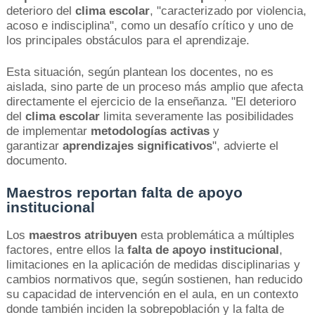
deterioro del
clima escolar
, "caracterizado por violencia,
acoso e indisciplina", como un desafío crítico y uno de
los principales obstáculos para el aprendizaje.
Esta situación, según plantean los docentes, no es
aislada, sino parte de un proceso más amplio que afecta
directamente el ejercicio de la enseñanza. "El deterioro
del
clima escolar
limita severamente las posibilidades
de implementar
metodologías activas
y
garantizar
aprendizajes significativos
", advierte el
documento.
Maestros
reportan falta de apoyo
institucional
Los
maestros atribuyen
esta problemática a múltiples
factores, entre ellos la
falta de apoyo institucional
,
limitaciones en la aplicación de medidas disciplinarias y
cambios normativos que, según sostienen, han reducido
su capacidad de intervención en el aula, en un contexto
donde también inciden la sobrepoblación y la falta de