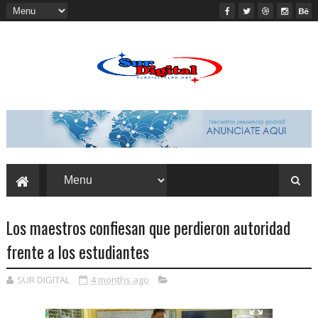
Los maestros confiesan que perdieron autoridad
frente a los estudiantes
SUR DIGITAL
4 months ago