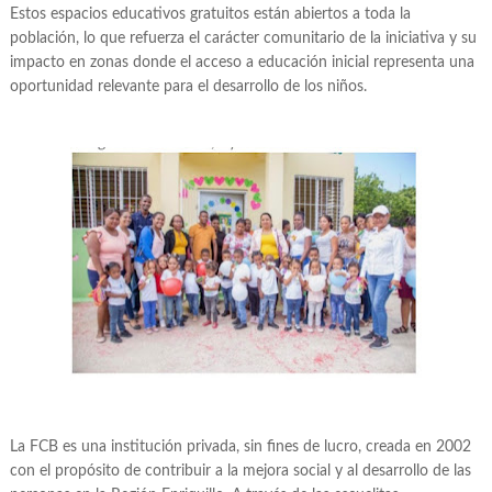
Estos espacios educativos gratuitos están abiertos a toda la
población, lo que refuerza el carácter comunitario de la iniciativa y su
impacto en zonas donde el acceso a educación inicial representa una
oportunidad relevante para el desarrollo de los niños.
La FCB es una institución privada, sin fines de lucro, creada en 2002
con el propósito de contribuir a la mejora social y al desarrollo de las