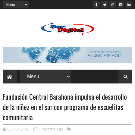
Fundación Central Barahona impulsa el desarrollo
de la niñez en el sur con programa de escuelitas
comunitaria
SUR DIGITAL
3 months ago