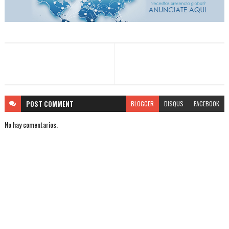
POST
COMMENT
BLOGGER
DISQUS
FACEBOOK
No hay comentarios.