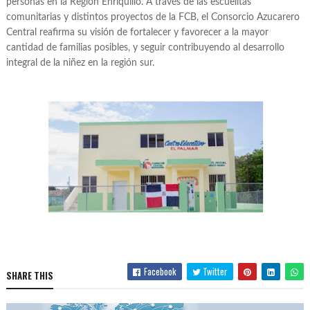
personas en la Región Enriquillo. A través de las escuelitas
comunitarias y distintos proyectos de la FCB, el Consorcio Azucarero
Central reafirma su visión de fortalecer y favorecer a la mayor
cantidad de familias posibles, y seguir contribuyendo al desarrollo
integral de la niñez en la región sur.
Facebook
Twitter
SHARE THIS