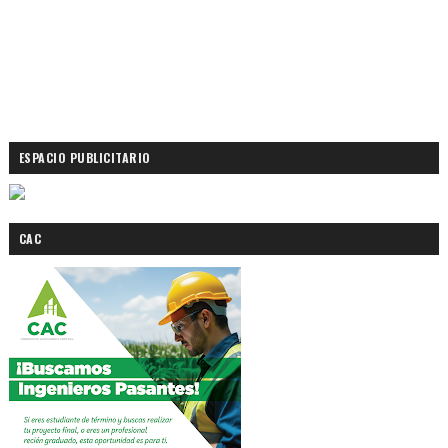
ESPACIO PUBLICITARIO
CAC