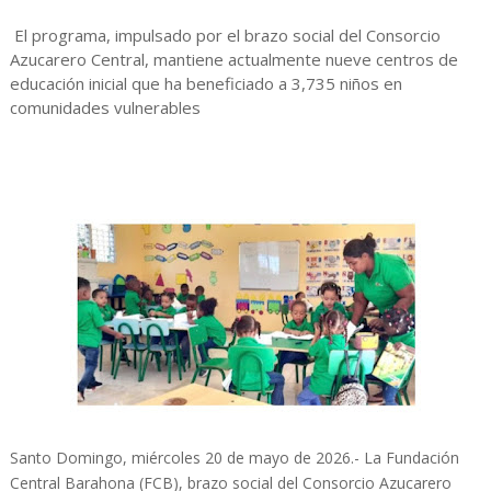
El programa, impulsado por el brazo social del Consorcio
Azucarero Central, mantiene actualmente nueve centros de
educación inicial que ha beneficiado a 3,735 niños en
comunidades vulnerables
Santo Domingo, miércoles 20 de mayo de 2026.- La Fundación
Central Barahona (FCB), brazo social del Consorcio Azucarero