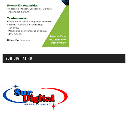
SUR DIGITAL RD