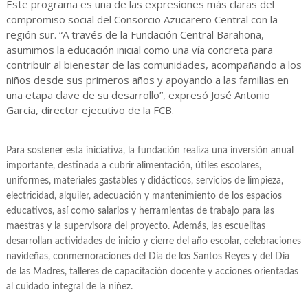
Este programa es una de las expresiones más claras del
compromiso social del Consorcio Azucarero Central con la
región sur. “A través de la Fundación Central Barahona,
asumimos la educación inicial como una vía concreta para
contribuir al bienestar de las comunidades, acompañando a los
niños desde sus primeros años y apoyando a las familias en
una etapa clave de su desarrollo”, expresó José Antonio
García, director ejecutivo de la FCB.
Para sostener esta iniciativa, la fundación realiza una inversión anual
importante, destinada a cubrir alimentación, útiles escolares,
uniformes, materiales gastables y didácticos, servicios de limpieza,
electricidad, alquiler, adecuación y mantenimiento de los espacios
educativos, así como salarios y herramientas de trabajo para las
maestras y la supervisora del proyecto. Además, las escuelitas
desarrollan actividades de inicio y cierre del año escolar, celebraciones
navideñas, conmemoraciones del Día de los Santos Reyes y del Día
de las Madres, talleres de capacitación docente y acciones orientadas
al cuidado integral de la niñez.