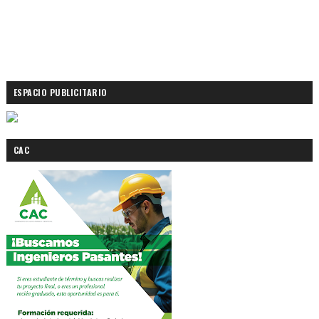
ESPACIO PUBLICITARIO
CAC