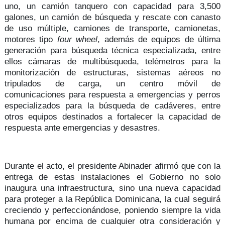
uno, un camión tanquero con capacidad para 3,500
galones, un camión de búsqueda y rescate con canasto
de uso múltiple, camiones de transporte, camionetas,
motores tipo
four wheel
, además de equipos de última
generación para búsqueda técnica especializada, entre
ellos cámaras de multibúsqueda, telémetros para la
monitorización de estructuras, sistemas aéreos no
tripulados de carga, un
centro móvil de
comunicaciones
para respuesta a emergencias y perros
especializados para la búsqueda de cadáveres, entre
otros equipos destinados a
fortalecer la capacidad de
respuesta
ante emergencias y desastres.
Durante el acto, el presidente Abinader afirmó que con la
entrega de estas instalaciones el Gobierno no solo
inaugura una infraestructura, sino una
nueva capacidad
para proteger a la República Dominicana
, la cual seguirá
creciendo y perfeccionándose, poniendo siempre la vida
humana por encima de cualquier otra consideración y