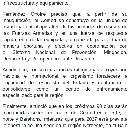
infraestructura y equipamiento.
Fernández Onofre precisó que, a partir de su
inauguración, el Cemed se constituye en la unidad de
mando y control operativo de las unidades de rescate de
las Fuerzas Armadas y en una fuerza de respuesta
rápida, entrenada, equipada y organizada para actuar de
manera oportuna y efectiva en coordinación con
el
Sistema Nacional de Prevención, Mitigación,
Respuesta y Recuperación ante Desastres
.
Añadió que, por su ubicación estratégica y su
proyección
nacional e internacional
, el organismo fortalecerá la
capacidad de
respuesta del Estado
y contribuirá a
consolidarse como un
centro de entrenamiento
especializado para la región.
Finalmente, anunció que en los próximos 90 días serán
inauguradas sedes regionales del Cemed en el
este, el
norte y Barahona
, mientras que para 2027 está prevista
la apertura de una sede en la
región Nordeste
, en el Bajo