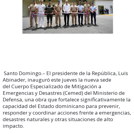
Santo Domingo.–
El presidente de la República, Luis
Abinader
, inauguró este jueves la nueva sede
del
Cuerpo Especializado de Mitigación a
Emergencias y Desastres
(Cemed) del Ministerio de
Defensa, una obra que fortalece significativamente la
capacidad del Estado dominicano para
prevenir,
responder y coordinar acciones
frente a
emergencias,
desastres naturales
y otras situaciones de alto
impacto.