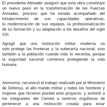
El presidente Abinader aseguró que esta obra constituye
un nuevo paso en la transformación de las Fuerzas
Armadas, proceso que ha estado acompañado del
fortalecimiento de sus
capacidades operativas
,
la
modernización de sus equipos
, la profesionalización
de su
formación
y su adaptación a los desafíos del siglo
XXI.
Agregó que una institución militar moderna no
solo
protege las fronteras y la soberanía nacional
, sino
también a la población cuando más lo necesita, porque
la
seguridad nacional
comienza protegiendo la vida
humana.
Asimismo, reconoció el trabajo realizado por el
Ministerio
de Defensa
, el alto mando militar y todos los hombres y
mujeres que hicieron posible este proyecto, y exhortó a
los integrantes del Cemed a sentirse orgullosos de
pertenecer a una institución creada para estar