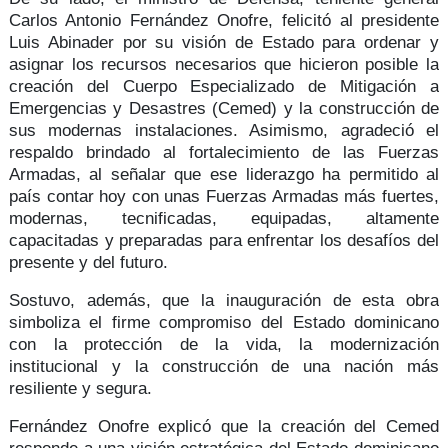
Carlos Antonio Fernández Onofre,
felicitó al presidente
Luis Abinader por su
visión de Estado
para ordenar y
asignar los recursos necesarios que hicieron posible la
creación del Cuerpo Especializado de Mitigación a
Emergencias y Desastres (Cemed) y la construcción de
sus modernas instalaciones. Asimismo, agradeció el
respaldo brindado al fortalecimiento de las Fuerzas
Armadas, al señalar que ese liderazgo ha permitido al
país contar hoy con unas Fuerzas Armadas
más fuertes,
modernas, tecnificadas, equipadas, altamente
capacitadas y preparadas
para enfrentar los desafíos del
presente y del futuro.
Sostuvo, además, que la inauguración de esta obra
simboliza el firme compromiso del Estado dominicano
con la
protección de la vida
, la modernización
institucional y la construcción de una nación más
resiliente y segura.
Fernández Onofre explicó que la creación del Cemed