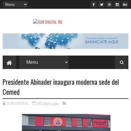
Presidente Abinader inaugura moderna sede del
Cemed
SUR DIGITAL
30 days ago