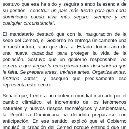
sostuvo que esa ha sido y seguirá siendo la esencia de
su gestión:
“construir un país más fuerte para que cada
dominicano pueda vivir más seguro, siempre y en
cualquier circunstancia”.
El mandatario destacó que con la inauguración de la
sede del Cemed, el Gobierno no entrega únicamente una
infraestructura, sino que dota al Estado dominicano de
una nueva capacidad para
proteger la vida de la
población
. Sostuvo que un gobierno responsable
“no
espera a que llegue la emergencia para descubrir lo que
le falta. Se prepara antes. Invierte antes. Organiza antes.
Entrena antes”,
y aseguró que precisamente eso
representa este centro.
Señaló que, frente a un contexto mundial marcado por el
cambio climático, el incremento de los fenómenos
naturales y
nuevos riesgos tecnológicos y ambientales
,
la República Dominicana ha decidido prepararse con
anticipación. En ese sentido, explicó que el Gobierno
impulsó la creación del Cemed porque entendió que un