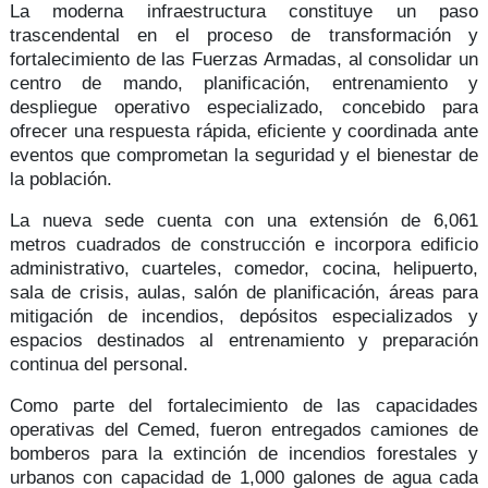
La moderna infraestructura constituye un paso
trascendental en el proceso de
transformación y
fortalecimiento
de las Fuerzas Armadas, al consolidar un
centro de mando, planificación, entrenamiento y
despliegue operativo especializado, concebido para
ofrecer una
respuesta rápida, eficiente y coordinada
ante
eventos que comprometan la
seguridad y el bienestar
de
la población.
La nueva sede cuenta con una extensión de
6,061
metros cuadrados
de construcción e incorpora edificio
administrativo, cuarteles, comedor, cocina, helipuerto,
sala de crisis, aulas, salón de planificación, áreas para
mitigación de incendios, depósitos especializados y
espacios destinados al entrenamiento y preparación
continua del personal.
Como parte del
fortalecimiento de las capacidades
operativas
del Cemed, fueron entregados
camiones de
bomberos
para la extinción de incendios forestales y
urbanos con capacidad de 1,000 galones de agua cada