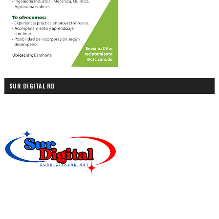
SUR DIGITAL RD