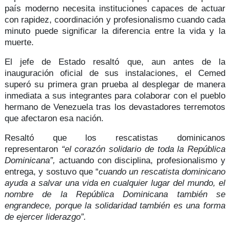
país moderno necesita instituciones capaces de actuar
con
rapidez, coordinación y profesionalismo
cuando cada
minuto puede significar la diferencia entre la vida y la
muerte.
El jefe de Estado resaltó que, aun antes de la
inauguración oficial de sus instalaciones, el Cemed
superó su primera gran prueba al
desplegar de manera
inmediata
a sus integrantes para colaborar con el
pueblo
hermano de Venezuela
tras los devastadores terremotos
que afectaron esa nación.
Resaltó que los rescatistas dominicanos
representaron
“el corazón solidario de toda la República
Dominicana”,
actuando con
disciplina, profesionalismo y
entrega
, y sostuvo que “
cuando un rescatista dominicano
ayuda a salvar una vida en cualquier lugar del mundo, el
nombre de la República Dominicana también se
engrandece, porque la solidaridad también es una forma
de ejercer liderazgo”.