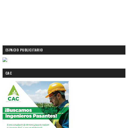
ESPACIO PUBLICITARIO
CAC