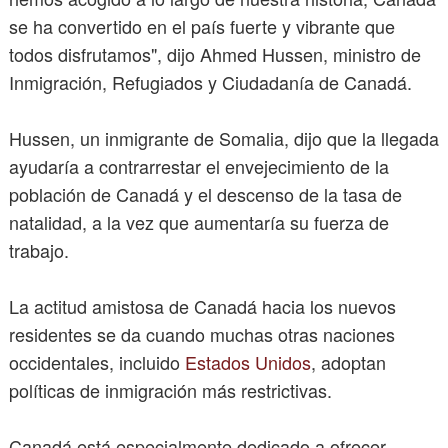
se ha convertido en el país fuerte y vibrante que
todos disfrutamos", dijo Ahmed Hussen, ministro de
Inmigración, Refugiados y Ciudadanía de Canadá.
Hussen, un inmigrante de Somalia, dijo que la llegada
ayudaría a contrarrestar el envejecimiento de la
población de Canadá y el descenso de la tasa de
natalidad, a la vez que aumentaría su fuerza de
trabajo.
La actitud amistosa de Canadá hacia los nuevos
residentes se da cuando muchas otras naciones
occidentales, incluido
Estados Unidos
, adoptan
políticas de inmigración más restrictivas.
Canadá está especialmente dedicado a ofrecer