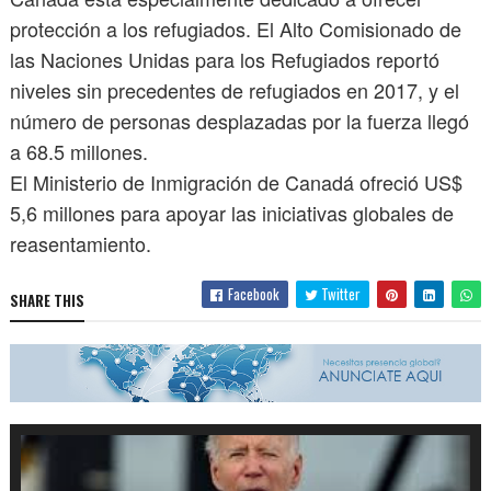
protección a los refugiados. El Alto Comisionado de
las Naciones Unidas para los Refugiados reportó
niveles sin precedentes de refugiados en 2017, y el
número de personas desplazadas por la fuerza llegó
a 68.5 millones.
El Ministerio de Inmigración de Canadá ofreció US$
5,6 millones para apoyar las iniciativas globales de
reasentamiento.
Facebook
Twitter
SHARE THIS