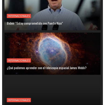
INTERNACIONALES
Biden: “Estoy comprometido con Puerto Rico”
INTERNACIONALES
¿Qué podemos aprender con el telescopio espacial James Webb?
INTERNACIONALES