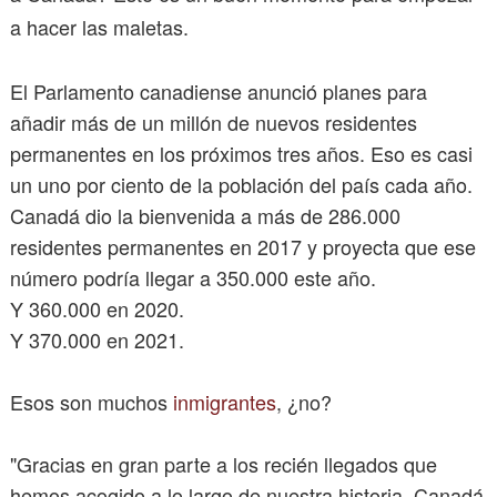
a hacer las maletas.
El Parlamento canadiense anunció planes para
añadir más de un millón de nuevos residentes
permanentes en los próximos tres años. Eso es casi
un uno por ciento de la población del país cada año.
Canadá dio la bienvenida a más de 286.000
residentes permanentes en 2017 y proyecta que ese
número podría llegar a 350.000 este año.
Y 360.000 en 2020.
Y 370.000 en 2021.
Esos son muchos
inmigrantes
, ¿no?
"Gracias en gran parte a los recién llegados que
hemos acogido a lo largo de nuestra historia, Canadá