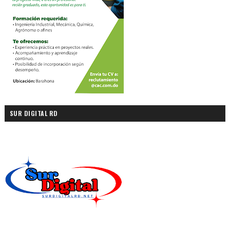
SUR DIGITAL RD