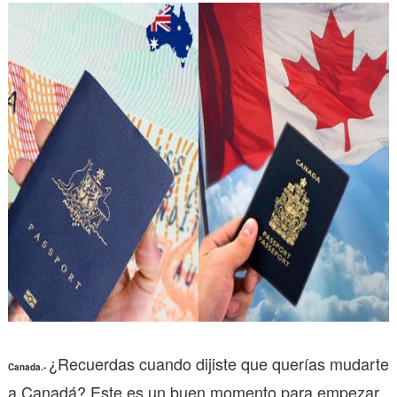
¿Recuerdas cuando dijiste que querías mudarte
Canada.-
a Canadá? Este es un buen momento para empezar