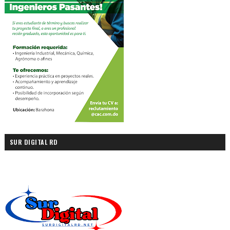
SUR DIGITAL RD