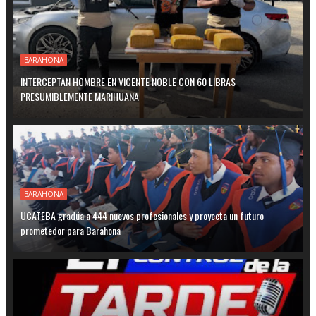
BARAHONA
INTERCEPTAN HOMBRE EN VICENTE NOBLE CON 60 LIBRAS
PRESUMIBLEMENTE MARIHUANA
BARAHONA
UCATEBA gradúa a 444 nuevos profesionales y proyecta un futuro
prometedor para Barahona