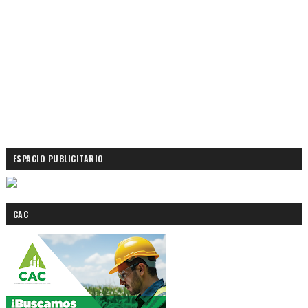
ESPACIO PUBLICITARIO
CAC