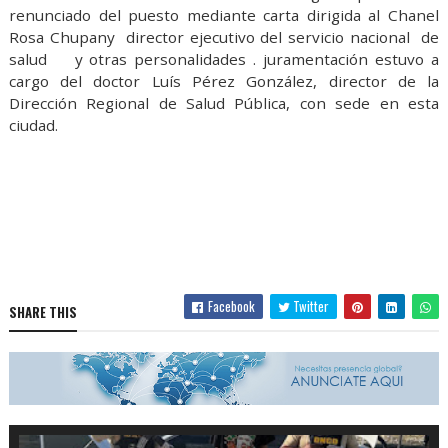
renunciado del puesto mediante carta dirigida al Chanel
Rosa Chupany director ejecutivo del servicio nacional de
salud y otras personalidades . juramentación estuvo a
cargo del doctor Luís Pérez González, director de la
Dirección Regional de Salud Pública, con sede en esta
ciudad.
Facebook
Twitter
SHARE THIS