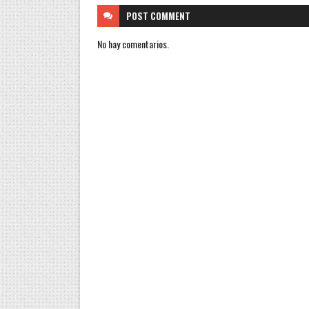
POST
COMMENT
No hay comentarios.