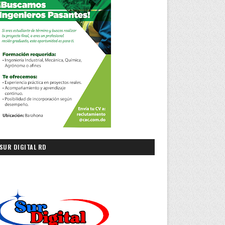
SUR DIGITAL RD