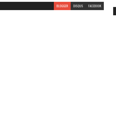
BLOGGER
DISQUS
FACEBOOK