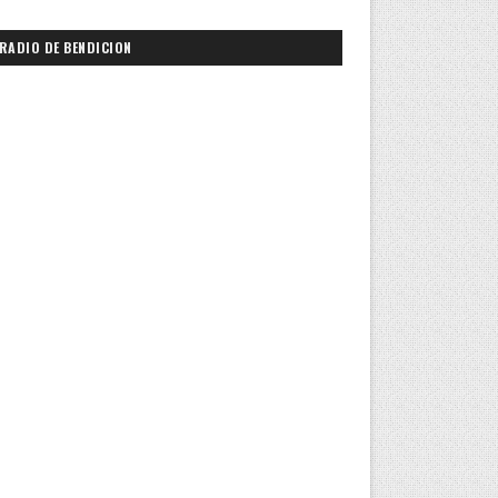
RADIO DE BENDICION