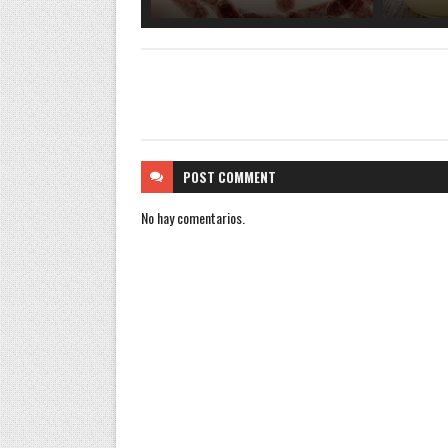
POST
COMMENT
No hay comentarios.