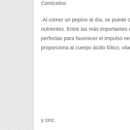
Conócelos:
-Al comer un pepino al día, se puede 
nutrientes. Entre las más importantes 
perfectas para favorecer el impulso ne
proporciona al cuerpo ácido fólico, vit
y cinc.