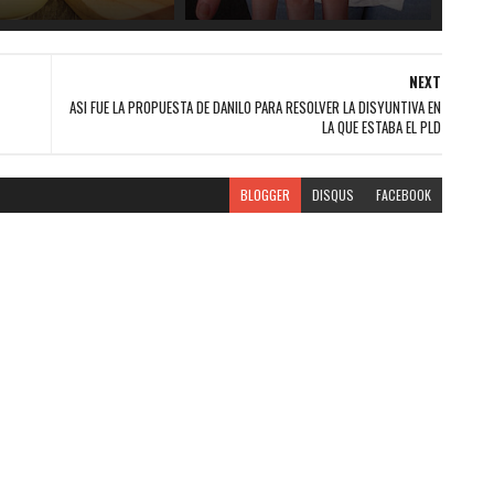
NEXT
ASI FUE LA PROPUESTA DE DANILO PARA RESOLVER LA DISYUNTIVA EN
LA QUE ESTABA EL PLD
BLOGGER
DISQUS
FACEBOOK