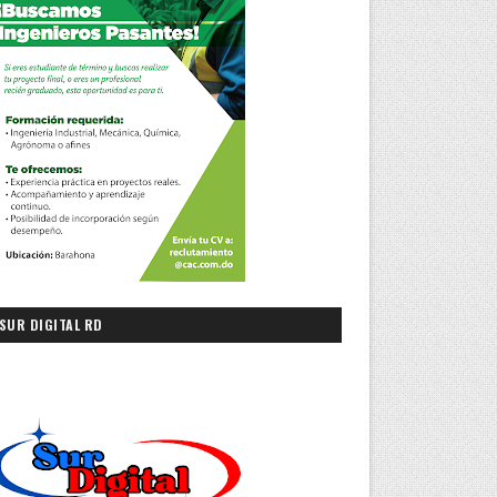
SUR DIGITAL RD