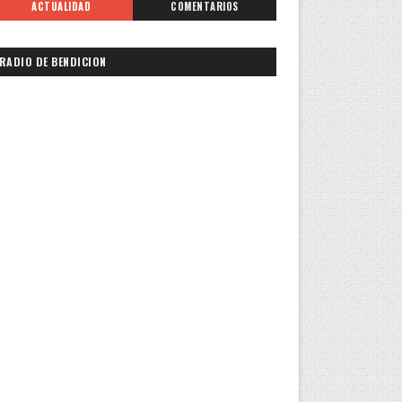
ACTUALIDAD
COMENTARIOS
RADIO DE BENDICION