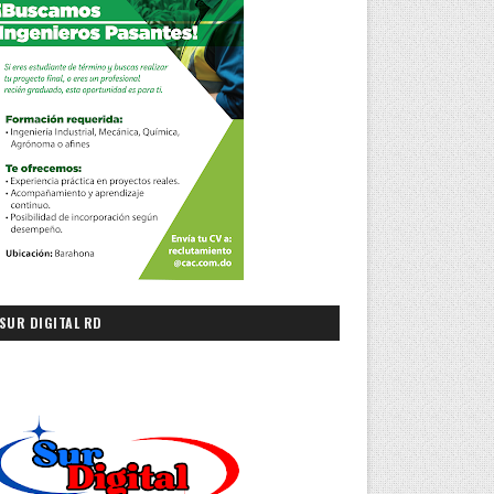
SUR DIGITAL RD