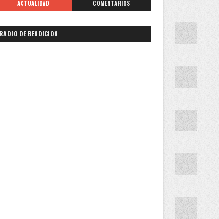
ACTUALIDAD
COMENTARIOS
RADIO DE BENDICION