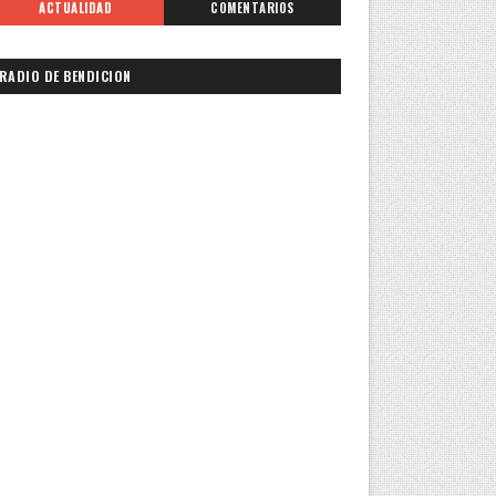
ACTUALIDAD
COMENTARIOS
RADIO DE BENDICION