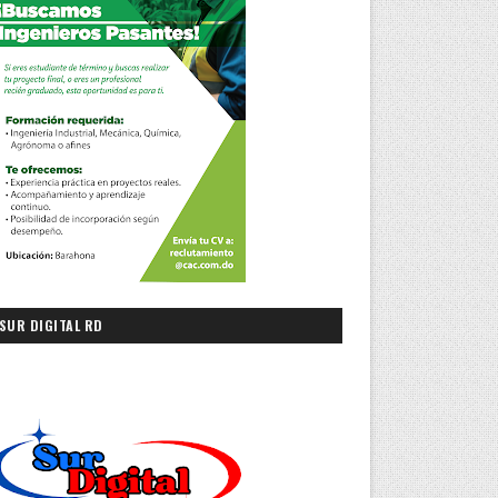
SUR DIGITAL RD