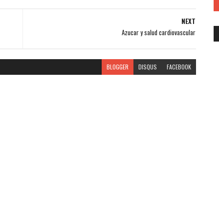
NEXT
Azucar y salud cardiovascular
BLOGGER
DISQUS
FACEBOOK