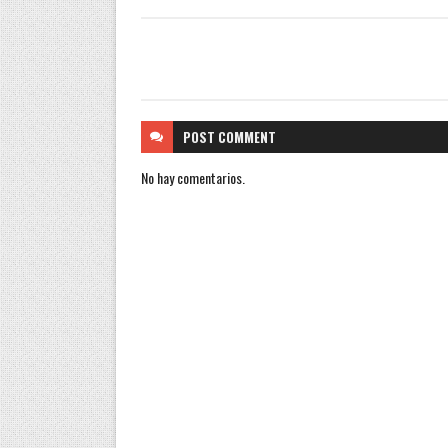
POST
COMMENT
No hay comentarios.