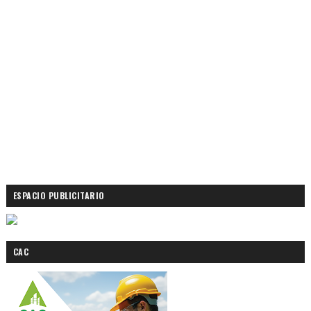
ESPACIO PUBLICITARIO
CAC