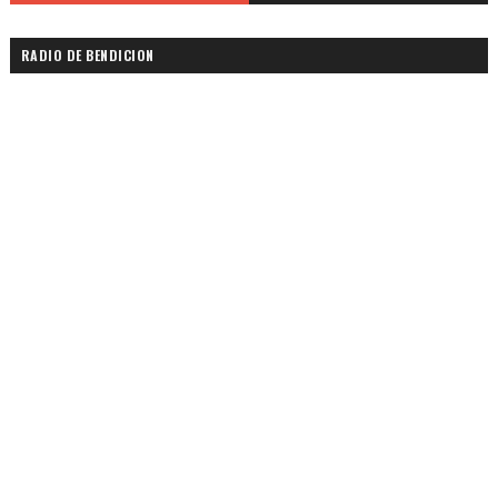
RADIO DE BENDICION