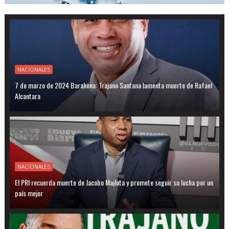
NACIONALES
7 de marzo de 2024 Barahona: Trajano Santana lamenta muerte de Rafael
Alcantara
NACIONALES
El PRI recuerda muerte de Jacobo Majluta y promete seguir su lucha por un
país mejor