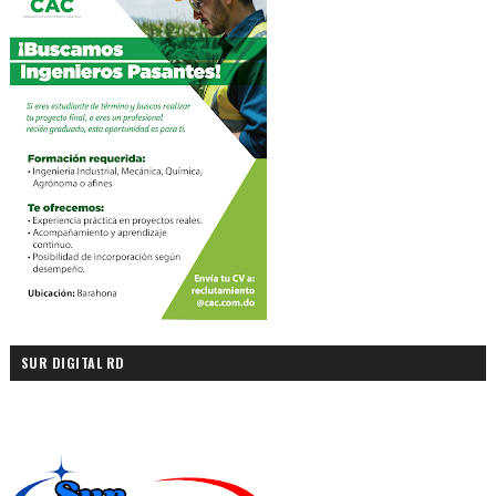
SUR DIGITAL RD