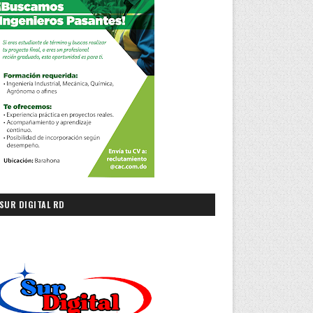
SUR DIGITAL RD