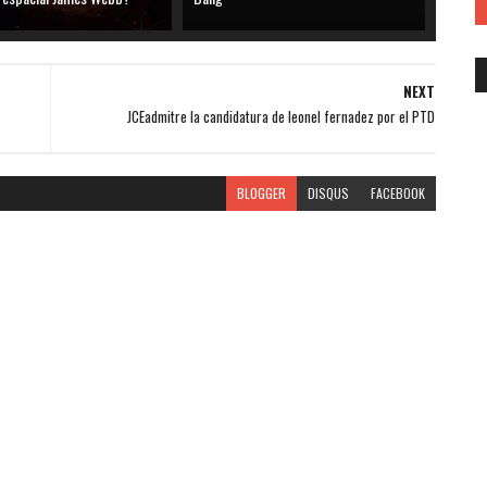
NEXT
JCEadmitre la candidatura de leonel fernadez por el PTD
BLOGGER
DISQUS
FACEBOOK