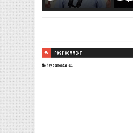
POST
COMMENT
No hay comentarios.