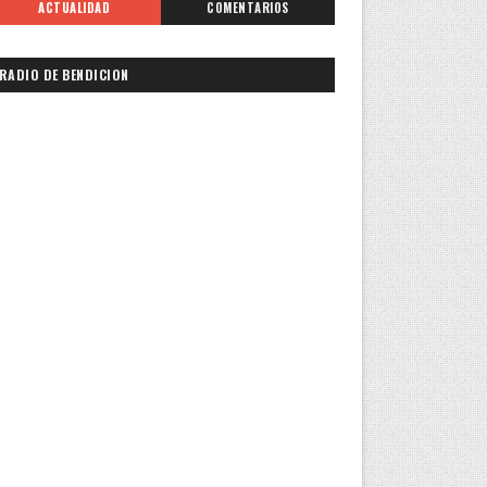
ACTUALIDAD
COMENTARIOS
RADIO DE BENDICION