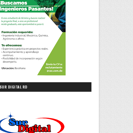
SUR DIGITAL RD