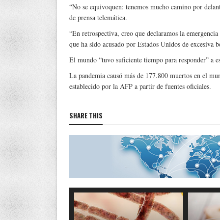
“No se equivoquen: tenemos mucho camino por delante
de prensa telemática.
“En retrospectiva, creo que declaramos la emergencia 
que ha sido acusado por Estados Unidos de excesiva b
El mundo “tuvo suficiente tiempo para responder” a es
La pandemia causó más de 177.800 muertos en el mund
establecido por la AFP a partir de fuentes oficiales.
SHARE THIS