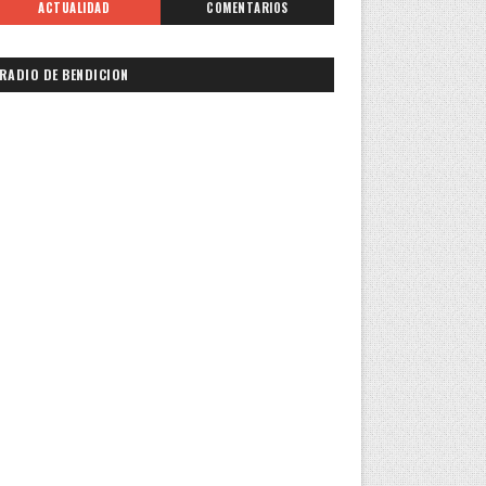
ACTUALIDAD
COMENTARIOS
RADIO DE BENDICION