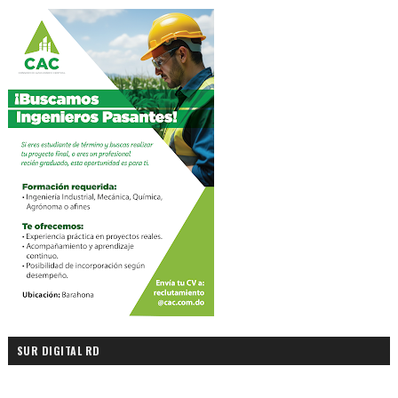
SUR DIGITAL RD