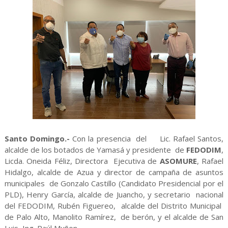
Santo Domingo.-
Con
la presencia del Lic. Rafael Santos,
alcalde de los botados de Yamasá y presidente de
FEDODIM
,
Licda. Oneida Féliz, Directora Ejecutiva de
ASOMURE
, Rafael
Hidalgo, alcalde de Azua y director de campaña de asuntos
municipales de Gonzalo Castillo (Candidato Presidencial por el
PLD), Henry García, alcalde de Juancho, y secretario nacional
del FEDODIM, Rubén Figuereo, alcalde del Distrito Municipal
de Palo Alto, Manolito Ramírez, de berón, y el alcalde de San