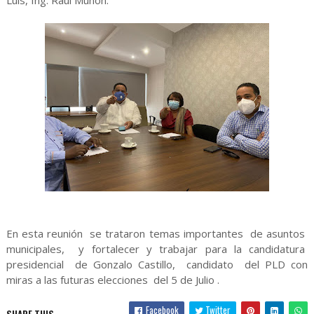
Luis, Ing. Raúl Muñon.
En esta reunión se trataron temas importantes de asuntos
municipales, y fortalecer y trabajar para la candidatura
presidencial de Gonzalo Castillo, candidato del PLD con
miras a las futuras elecciones del 5 de Julio .
Facebook
Twitter