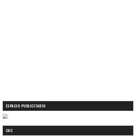
ESPACIO PUBLICITARIO
CAC