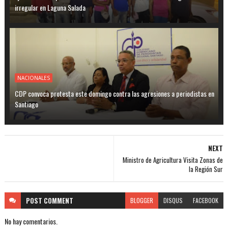
irregular en Laguna Salada
NACIONALES
CDP convoca protesta este domingo contra las agresiones a periodistas en
Santiago
NEXT
Ministro de Agricultura Visita Zonas de
la Región Sur
POST
COMMENT
BLOGGER
DISQUS
FACEBOOK
No hay comentarios.