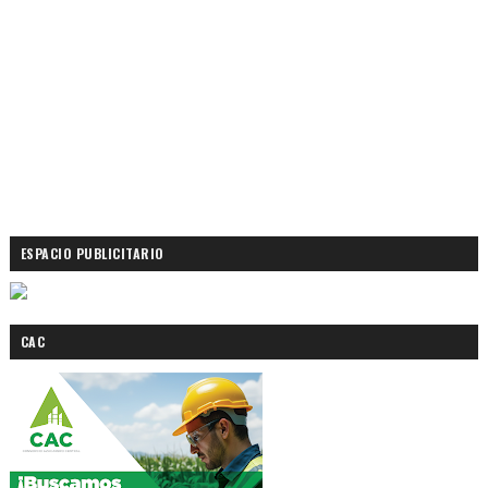
ESPACIO PUBLICITARIO
CAC