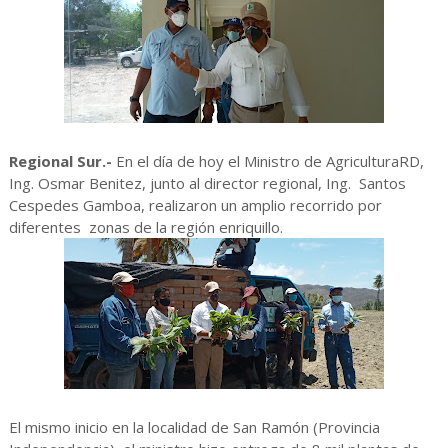
Regional Sur.-
En el día de hoy el Ministro de AgriculturaRD,
Ing. Osmar Benitez, junto al director regional, Ing. Santos
Cespedes Gamboa, realizaron un amplio recorrido por
diferentes zonas de la región enriquillo.
El mismo inicio en la localidad de San Ramón (Provincia