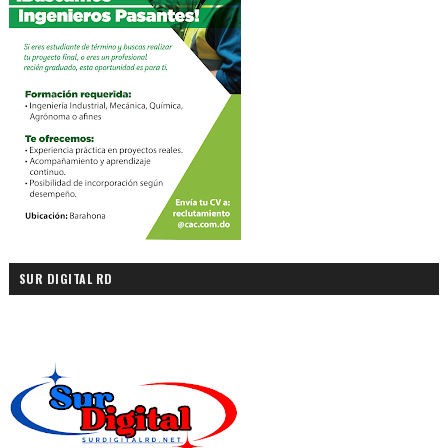
SUR DIGITAL RD