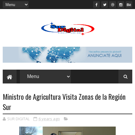
Ministro de Agricultura Visita Zonas de la Región
Sur
SUR DIGITAL
6 years ago