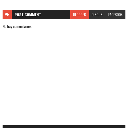
POST
COMMENT
BLOGGER
DISQUS
FACEBOOK
No hay comentarios.