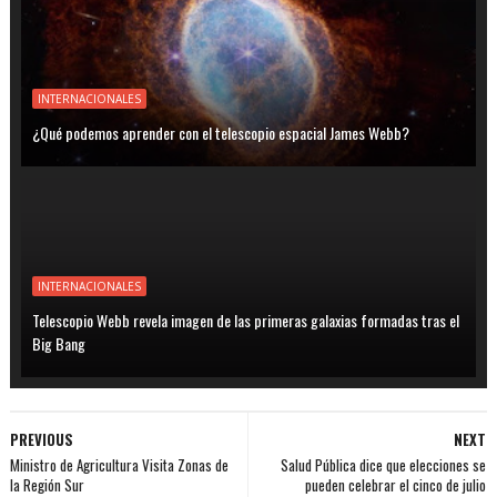
INTERNACIONALES
¿Qué podemos aprender con el telescopio espacial James Webb?
INTERNACIONALES
Telescopio Webb revela imagen de las primeras galaxias formadas tras el
Big Bang
PREVIOUS
NEXT
Ministro de Agricultura Visita Zonas de
Salud Pública dice que elecciones se
la Región Sur
pueden celebrar el cinco de julio