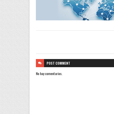
POST
COMMENT
No hay comentarios.