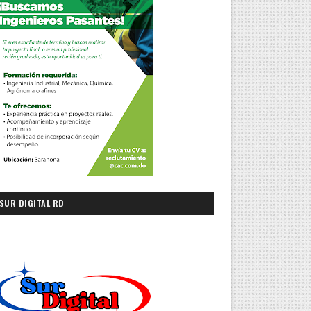
SUR DIGITAL RD