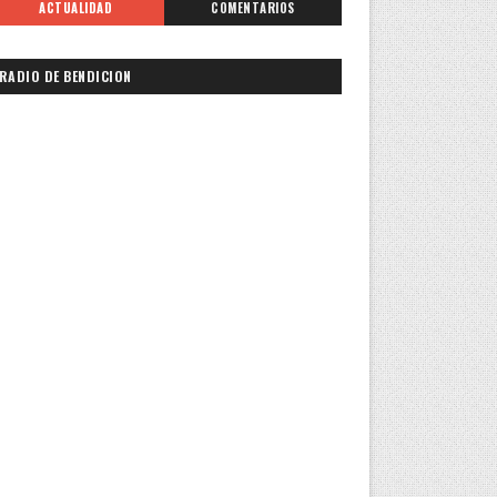
ACTUALIDAD
COMENTARIOS
RADIO DE BENDICION