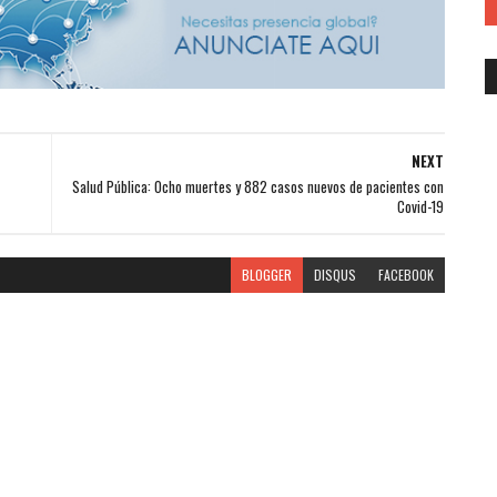
NEXT
Salud Pública: Ocho muertes y 882 casos nuevos de pacientes con
Covid-19
BLOGGER
DISQUS
FACEBOOK