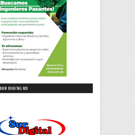
SUR DIGITAL RD