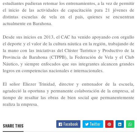
estudiantes pudieran retomar los entrenamientos, a la vez de permitir 
el inicio de las actividades de capacitación para 21 jóvenes de 
distintas escuelas de vela en el país, quienes se encuentran 
actualmente en Barahona.
Desde sus inicios en 2013, el CAC ha venido apoyando con orgullo 
el deporte y el valor de la cultura náutica en la región, trabajando de 
la mano con las iniciativas del Clúster Turístico y Productivo de la 
Provincia de Barahona (CTPPB), la Federación de Vela y el Club 
Náutico, y siempre enfocados que sus integrantes alcancen grandes 
logros en competencias nacionales e internacionales.
El señor Eliezer Trinidad, director y entrenador de la escuela, 
agradeció la oportuna y permanente colaboración de la empresa, al 
tiempo de resaltar las obras de bien social que permanentemente 
realiza la empresa.
Facebook
Twitter
SHARE THIS