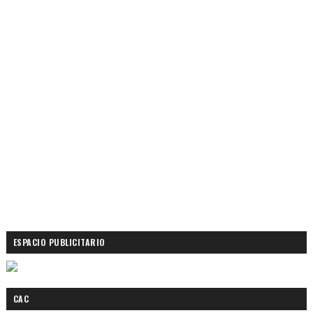
ESPACIO PUBLICITARIO
CAC