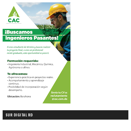
SUR DIGITAL RD