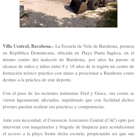
Villa Central, Barahona.- 
La Escuela de Vela de Barahona, pionera 
en República Dominicana, ubicada en Playa Punta Inglesa, en el 
mismo centro del malecón de Barahona, por años ha puesto al 
alcance de niños y niñas entre 9 y 18 años de la región un centro de 
formación teórico práctico con miras a posicionar a Barahona como 
destino a la práctica de este deporte.
Con el paso de las recientes tormentas Fred y Grace, sus costas se 
vieron ligeramente afectadas, impidiendo que con facilidad dichos 
jóvenes puedan realizar sus prácticas y competencias.
Ante esta necesidad, el Consorcio Azucarero Central (CAC) optó por 
intervenir con maquinarias y brigada de limpieza para acondicionar 
el acceso a la playa frente dicha escuela, propiciando así que sus 