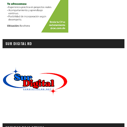
SUR DIGITAL RD