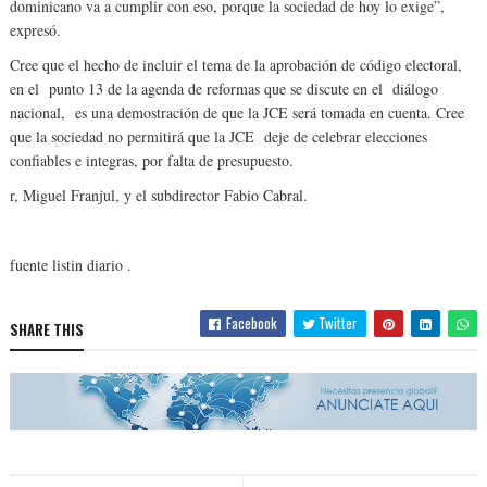
dominicano va a cumplir con eso, porque la sociedad de hoy lo exige”,
expresó.
Cree que el hecho de incluir el tema de la aprobación de código electoral,
en el punto 13 de la agenda de reformas que se discute en el diálogo
nacional, es una demostración de que la JCE será tomada en cuenta. Cree
que la sociedad no permitirá que la JCE deje de celebrar elecciones
confiables e integras, por falta de presupuesto.
r, Miguel Franjul, y el subdirector Fabio Cabral.
fuente listin diario .
Facebook
Twitter
SHARE THIS