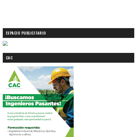
ESPACIO PUBLICITARIO
CAC