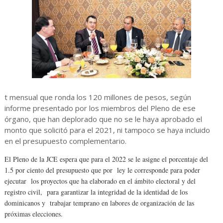
t mensual que ronda los 120 millones de pesos, según
informe presentado por los miembros del Pleno de ese
órgano, que han deplorado que no se le haya aprobado el
monto que solicitó para el 2021, ni tampoco se haya incluido
en el presupuesto complementario.
El Pleno de la JCE espera que para el 2022 se le asigne el porcentaje del
1.5 por ciento del presupuesto que por ley le corresponde para poder
ejecutar los proyectos que ha elaborado en el ámbito electoral y del
registro civil, para garantizar la integridad de la identidad de los
dominicanos y trabajar temprano en labores de organización de las
próximas elecciones.