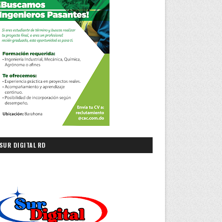
SUR DIGITAL RD