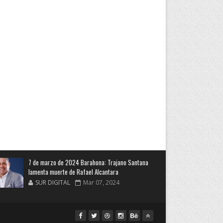
7 de marzo de 2024 Barahona: Trajano Santana
lamenta muerte de Rafael Alcantara
SUR DIGITAL
Mar 07, 2024