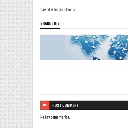
fuente listin diario
SHARE THIS
POST
COMMENT
No hay comentarios.