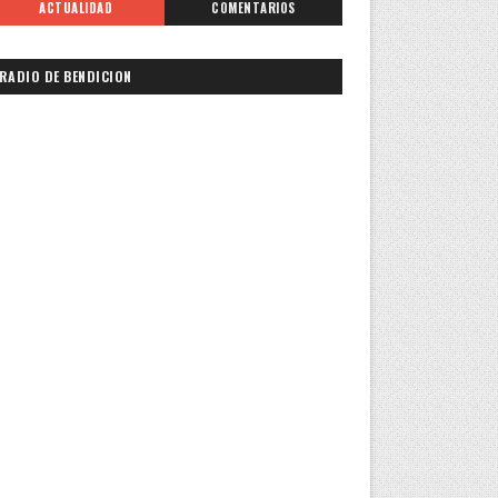
ACTUALIDAD
COMENTARIOS
RADIO DE BENDICION