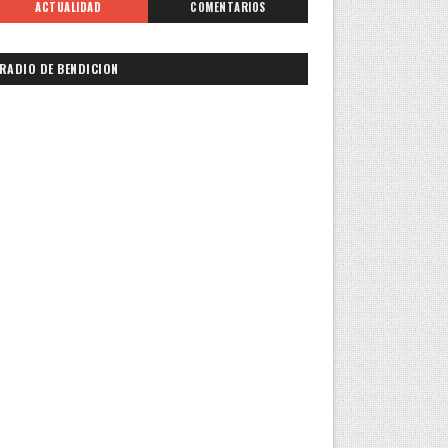
ACTUALIDAD
COMENTARIOS
RADIO DE BENDICION