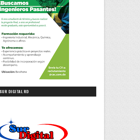
SUR DIGITAL RD