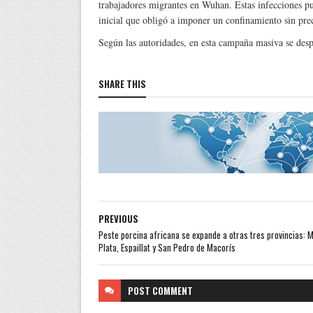
trabajadores migrantes en Wuhan. Estas infecciones pus
inicial que obligó a imponer un confinamiento sin prec
Según las autoridades, en esta campaña masiva se desp
SHARE THIS
PREVIOUS
Peste porcina africana se expande a otras tres provincias: 
Plata, Espaillat y San Pedro de Macorís
POST
COMMENT