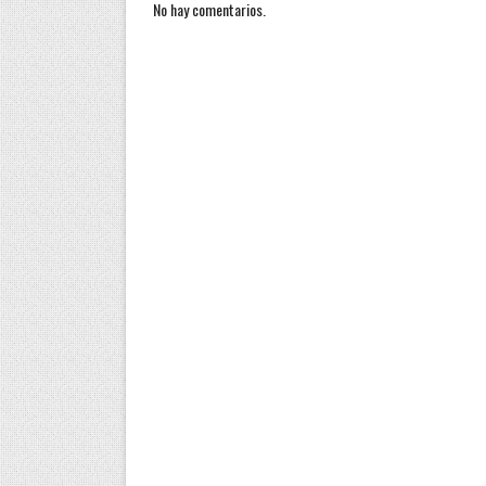
No hay comentarios.